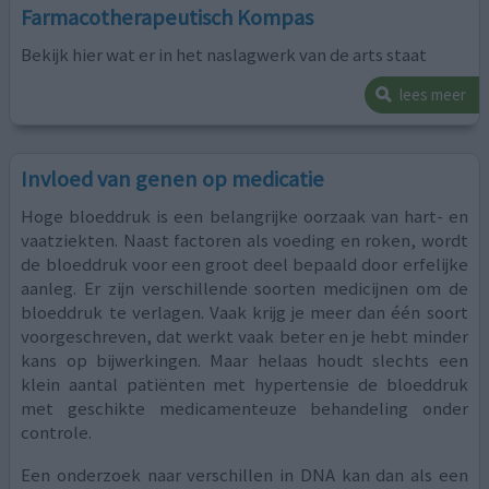
Farmacotherapeutisch Kompas
Bekijk hier wat er in het naslagwerk van de arts staat
lees meer
Invloed van genen op medicatie
Hoge bloeddruk is een belangrijke oorzaak van hart- en
vaatziekten. Naast factoren als voeding en roken, wordt
de bloeddruk voor een groot deel bepaald door erfelijke
aanleg. Er zijn verschillende soorten medicijnen om de
bloeddruk te verlagen. Vaak krijg je meer dan één soort
voorgeschreven, dat werkt vaak beter en je hebt minder
kans op bijwerkingen. Maar helaas houdt slechts een
klein aantal patiënten met hypertensie de bloeddruk
met geschikte medicamenteuze behandeling onder
controle.
Een onderzoek naar verschillen in DNA kan dan als een