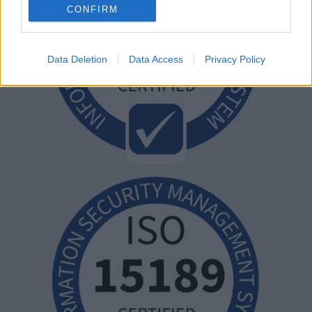
CONFIRM
Data Deletion
Data Access
Privacy Policy