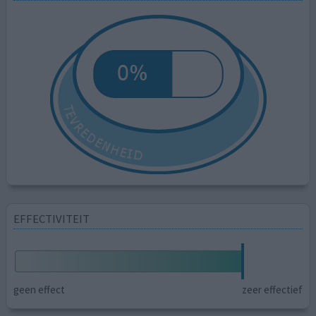
EFFECTIVITEIT
geen effect
zeer effectief