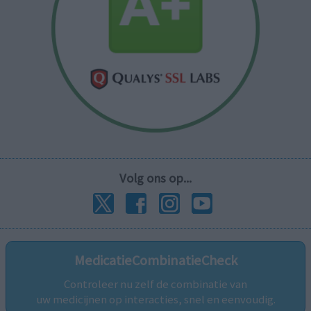
Volg ons op...
MedicatieCombinatieCheck
Controleer nu zelf de combinatie van
uw medicijnen op interacties, snel en eenvoudig.