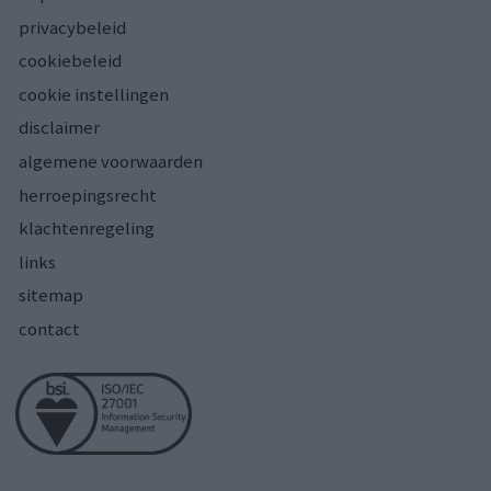
privacybeleid
cookiebeleid
cookie instellingen
disclaimer
algemene voorwaarden
herroepingsrecht
klachtenregeling
links
sitemap
contact