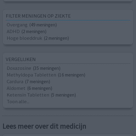
FILTER MENINGEN OP ZIEKTE
Overgang
(49 meningen)
ADHD
(2 meningen)
Hoge bloeddruk
(2 meningen)
VERGELIJKEN
Doxazosine
(35 meningen)
Methyldopa Tabletten
(16 meningen)
Cardura
(7 meningen)
Aldomet
(6 meningen)
Ketensin Tabletten
(5 meningen)
Toon alle...
Lees meer over dit medicijn