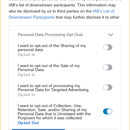
IAB’s list of downstream participants. This information may
also be disclosed by us to third parties on the
IAB’s List of
Downstream Participants
that may further disclose it to other
third parties.
Personal Data Processing Opt Outs
I want to opt-out of the Sharing of my
personal data.
Opted In
I want to opt-out of the Sale of my
Personal Data.
Opted In
I want to opt-out of processing my
Personal Data for Targeted Advertising.
Opted In
I want to opt-out of Collection, Use,
Retention, Sale, and/or Sharing of my
Personal Data that Is Unrelated with the
Purposes for which it was collected.
Opted Out