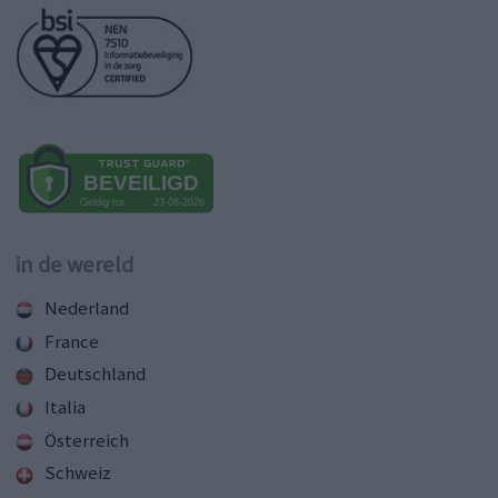
in de wereld
Nederland
France
Deutschland
Italia
Österreich
Schweiz