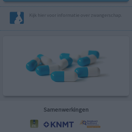
Kijk hier voor informatie over zwangerschap.
Samenwerkingen