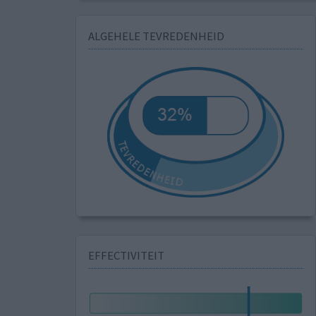
ALGEHELE TEVREDENHEID
EFFECTIVITEIT