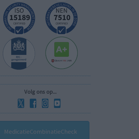
Volg ons op...
MedicatieCombinatieCheck