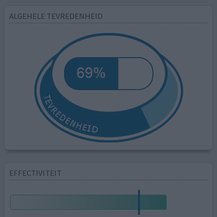
ALGEHELE TEVREDENHEID
EFFECTIVITEIT