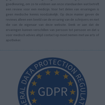
goedkeuring, om zo te voldoen aan onze standaarden wat betreft
een review voor een medicijn. Voor het delen van ervaringen is
geen medische kennis noodzakelijk. Op deze manier geven de
reviews alleen een beeld van de ervaring van de schrijvers en niet
die van de eigenaar van deze website. Denk er aan dat de
ervaringen kunnen verschillen van persoon tot persoon en dat u
voor medisch advies altijd contact op moet nemen met uw arts of
apotheker.