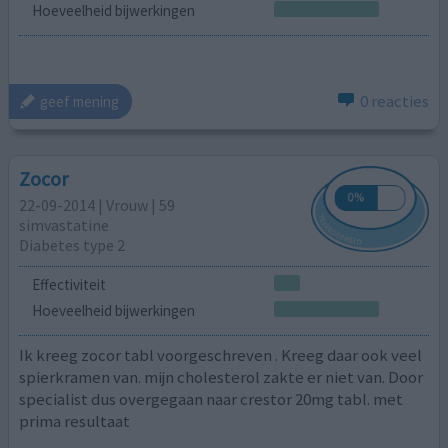
Hoeveelheid bijwerkingen
0 reacties
geef mening
Zocor
22-09-2014 | Vrouw | 59
simvastatine
Diabetes type 2
Effectiviteit
Hoeveelheid bijwerkingen
Ik kreeg zocor tabl voorgeschreven . Kreeg daar ook veel
spierkramen van. mijn cholesterol zakte er niet van. Door
specialist dus overgegaan naar crestor 20mg tabl. met
prima resultaat