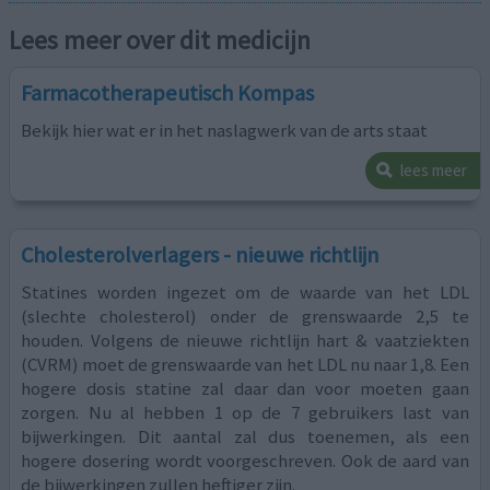
Lees meer over dit medicijn
Farmacotherapeutisch Kompas
Bekijk hier wat er in het naslagwerk van de arts staat
lees meer
Cholesterolverlagers - nieuwe richtlijn
Statines worden ingezet om de waarde van het LDL
(slechte cholesterol) onder de grenswaarde 2,5 te
houden. Volgens de nieuwe richtlijn hart & vaatziekten
(CVRM) moet de grenswaarde van het LDL nu naar 1,8. Een
hogere dosis statine zal daar dan voor moeten gaan
zorgen. Nu al hebben 1 op de 7 gebruikers last van
bijwerkingen. Dit aantal zal dus toenemen, als een
hogere dosering wordt voorgeschreven. Ook de aard van
de bijwerkingen zullen heftiger zijn.