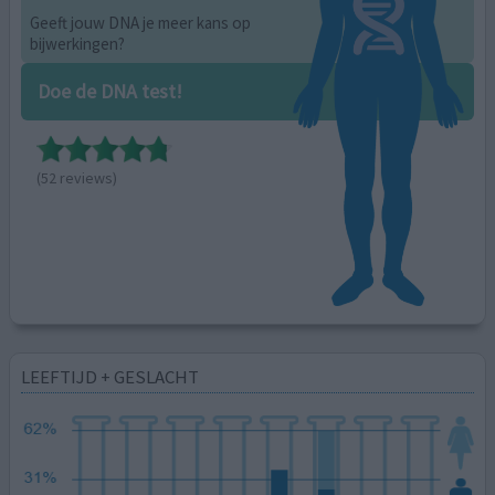
Geeft jouw DNA je meer kans op
bijwerkingen?
Doe de DNA test!
(52 reviews)
LEEFTIJD + GESLACHT