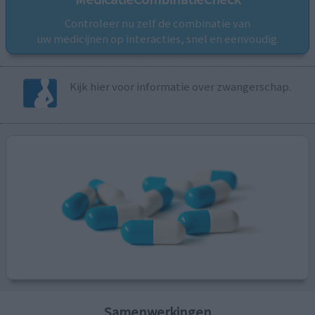
Controleer nu zelf de combinatie van
uw medicijnen op interacties, snel en eenvoudig.
Kijk hier voor informatie over zwangerschap.
Samenwerkingen