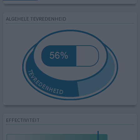
ALGEHELE TEVREDENHEID
EFFECTIVITEIT