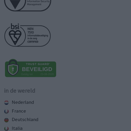
in de wereld
Nederland
France
Deutschland
Italia