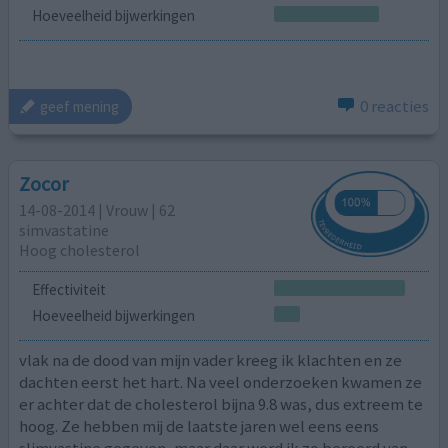
Hoeveelheid bijwerkingen
0 reacties
geef mening
Zocor
14-08-2014 | Vrouw | 62
simvastatine
Hoog cholesterol
Effectiviteit
Hoeveelheid bijwerkingen
vlak na de dood van mijn vader kreeg ik klachten en ze
dachten eerst het hart. Na veel onderzoeken kwamen ze
er achter dat de cholesterol bijna 9.8 was, dus extreem te
hoog. Ze hebben mij de laatste jaren wel eens eens