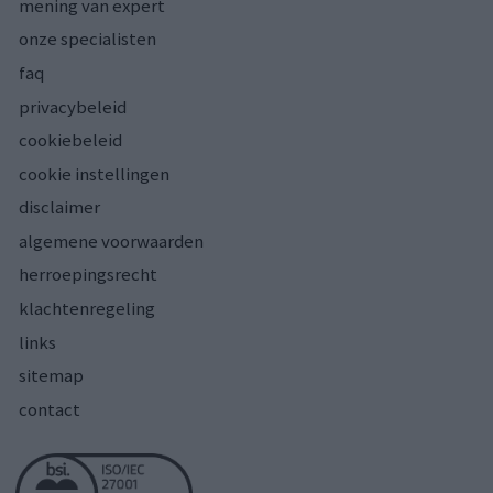
mening van expert
onze specialisten
faq
privacybeleid
cookiebeleid
cookie instellingen
disclaimer
algemene voorwaarden
herroepingsrecht
klachtenregeling
links
sitemap
contact