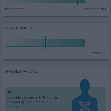
geen effect
zeer effectief
BIJWERKINGEN
geen
zeer veel
INVLOED VAN DNA
JA
bepaalde variaties in DNA kunnen
de werking van dit medicijn
beïnvloeden.