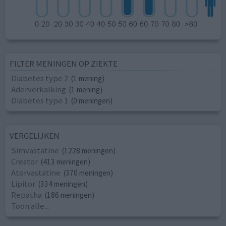
FILTER MENINGEN OP ZIEKTE
Diabetes type 2
(1 mening)
Aderverkalking
(1 mening)
Diabetes type 1
(0 meningen)
VERGELIJKEN
Simvastatine
(1228 meningen)
Crestor
(413 meningen)
Atorvastatine
(370 meningen)
Lipitor
(334 meningen)
Repatha
(186 meningen)
Toon alle...