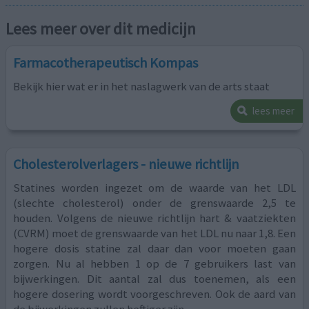
Lees meer over dit medicijn
Farmacotherapeutisch Kompas
Bekijk hier wat er in het naslagwerk van de arts staat
lees meer
Cholesterolverlagers - nieuwe richtlijn
Statines worden ingezet om de waarde van het LDL
(slechte cholesterol) onder de grenswaarde 2,5 te
houden. Volgens de nieuwe richtlijn hart & vaatziekten
(CVRM) moet de grenswaarde van het LDL nu naar 1,8. Een
hogere dosis statine zal daar dan voor moeten gaan
zorgen. Nu al hebben 1 op de 7 gebruikers last van
bijwerkingen. Dit aantal zal dus toenemen, als een
hogere dosering wordt voorgeschreven. Ook de aard van