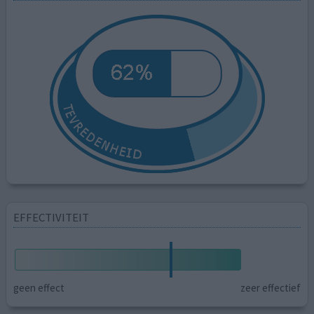
EFFECTIVITEIT
geen effect
zeer effectief