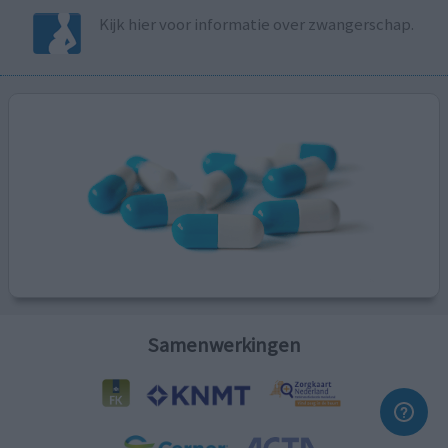
Kijk hier voor informatie over zwangerschap.
Samenwerkingen