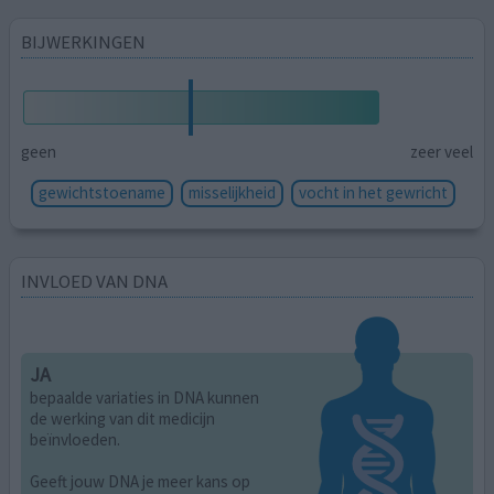
BIJWERKINGEN
geen
zeer veel
gewichtstoename
misselijkheid
vocht in het gewricht
INVLOED VAN DNA
JA
bepaalde variaties in DNA kunnen
de werking van dit medicijn
beïnvloeden.
Geeft jouw DNA je meer kans op