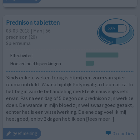
Prednison tabletten
08-03-2018 | Man | 56
prednison (20)
Spierreuma
Effectiviteit
Hoeveelheid bijwerkingen
Sinds enkele weken terug is bij mij een vorm van spier
reuma ontdekt. Waarschijnlijk Polymyalgia rheumatica. In
het begin van de behandeling merkte ik nauwelijks iets
ervan. Pas na een dag of 5 begon de prednison zijn werk te
doen. De waarde in mijn bloed zijn weliswaar goed gezakt,
echter het is een wisselwerking. De ene dag voel ik mij
heel goed, en bv 2 dagen heb ik een
[lees meer...]
0 reacties
geef mening