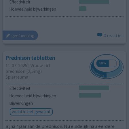
Effectiviteit
Hoeveelheid bijwerkingen
0 reacties
geef mening
Prednison tabletten
11-07-2025 | Vrouw | 61
prednison (2,5mg)
Spierreuma
Effectiviteit
Hoeveelheid bijwerkingen
Bijwerkingen
vocht in het gewricht
Bijna 4 jaar aan de prednison. Nu eindelijk na 3 eerdere