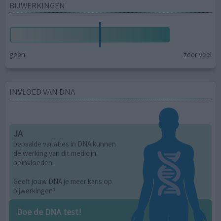
BIJWERKINGEN
geen
zeer veel
INVLOED VAN DNA
JA
bepaalde variaties in DNA kunnen
de werking van dit medicijn
beïnvloeden.
Geeft jouw DNA je meer kans op
bijwerkingen?
Doe de DNA test!