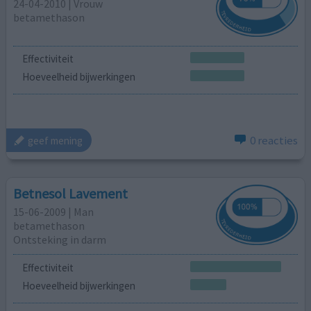
24-04-2010 | Vrouw
betamethason
Effectiviteit
Hoeveelheid bijwerkingen
0 reacties
geef mening
Betnesol Lavement
15-06-2009 | Man
betamethason
Ontsteking in darm
Effectiviteit
Hoeveelheid bijwerkingen