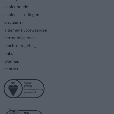
cookiebeleid
cookie instellingen
disclaimer
algemene voorwaarden
herroepingsrecht
klachtenregeling
links
sitemap
contact