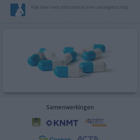
Kijk hier voor informatie over zwangerschap.
Samenwerkingen