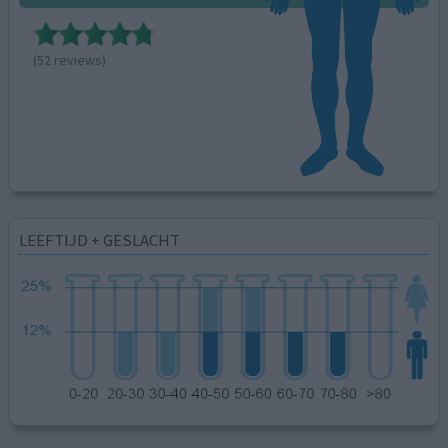
(52 reviews)
LEEFTIJD + GESLACHT