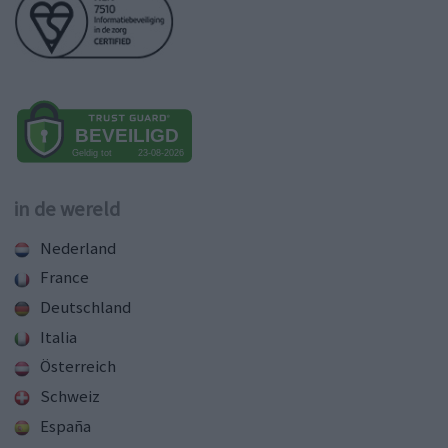
in de wereld
Nederland
France
Deutschland
Italia
Österreich
Schweiz
España