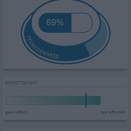
EFFECTIVITEIT
geen effect
zeer effectief