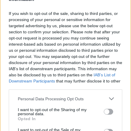
If you wish to opt-out of the sale, sharing to third parties, or
processing of your personal or sensitive information for
targeted advertising by us, please use the below opt-out
section to confirm your selection. Please note that after your
opt-out request is processed you may continue seeing
interest-based ads based on personal information utilized by
us or personal information disclosed to third parties prior to
your opt-out. You may separately opt-out of the further
disclosure of your personal information by third parties on the
IAB’s list of downstream participants. This information may
also be disclosed by us to third parties on the
IAB’s List of
Downstream Participants
that may further disclose it to other
third parties.
Personal Data Processing Opt Outs
I want to opt-out of the Sharing of my
personal data.
Opted In
I want to opt-out of the Sale of my