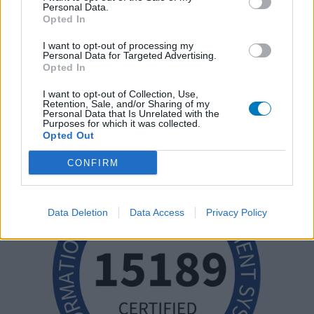
Personal Data.
Opted In
I want to opt-out of processing my
Personal Data for Targeted Advertising.
Opted In
I want to opt-out of Collection, Use,
Retention, Sale, and/or Sharing of my
Personal Data that Is Unrelated with the
Purposes for which it was collected.
Opted Out
CONFIRM
Data Deletion
Data Access
Privacy Policy