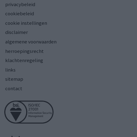
privacybeleid
cookiebeleid
cookie instellingen
disclaimer
algemene voorwaarden
herroepingsrecht
klachtenregeling
links
sitemap
contact