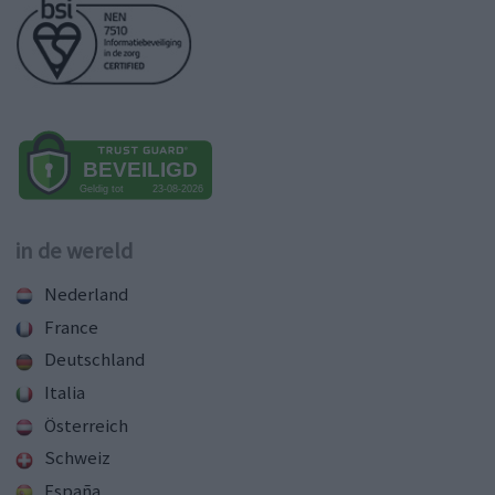
in de wereld
Nederland
France
Deutschland
Italia
Österreich
Schweiz
España