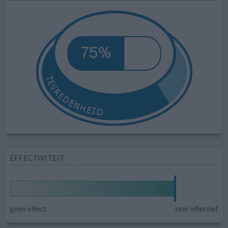
EFFECTIVITEIT
geen effect
zeer effectief