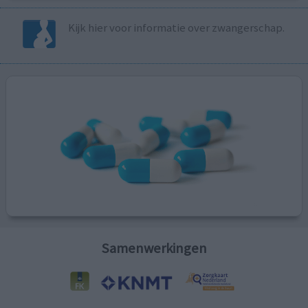
Kijk hier voor informatie over zwangerschap.
Samenwerkingen