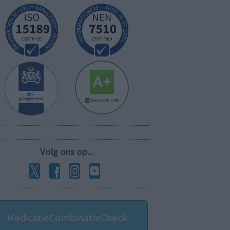
Volg ons op...
MedicatieCombinatieCheck