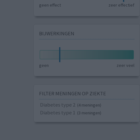
geen effect
zeer effectief
BIJWERKINGEN
geen
zeer veel
FILTER MENINGEN OP ZIEKTE
Diabetes type 2
(4 meningen)
Diabetes type 1
(3 meningen)