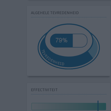
ALGEHELE TEVREDENHEID
EFFECTIVITEIT