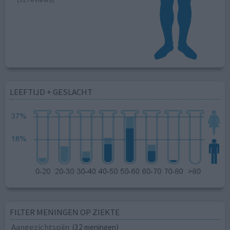
LEEFTIJD + GESLACHT
FILTER MENINGEN OP ZIEKTE
Aangezichtspijn
(32 meningen)