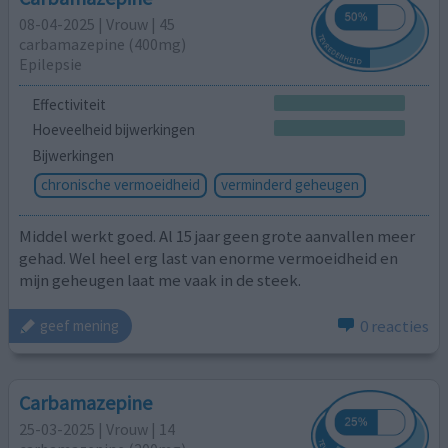
08-04-2025 | Vrouw | 45
carbamazepine (400mg)
Epilepsie
Effectiviteit
Hoeveelheid bijwerkingen
Bijwerkingen
chronische vermoeidheid
verminderd geheugen
Middel werkt goed. Al 15 jaar geen grote aanvallen meer
gehad. Wel heel erg last van enorme vermoeidheid en
mijn geheugen laat me vaak in de steek.
0 reacties
geef mening
Carbamazepine
25-03-2025 | Vrouw | 14