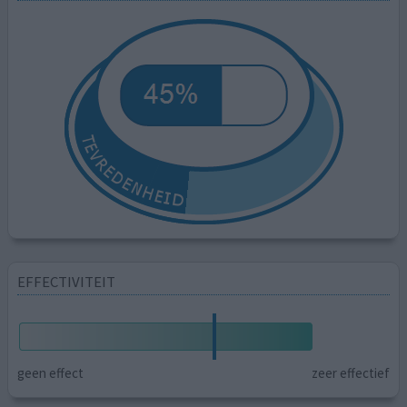
EFFECTIVITEIT
geen effect
zeer effectief