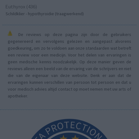
Euthyrox (436)
Schildklier - hypothyroidie (traagwerkend)
De reviews op deze pagina zijn door de gebruikers
gegenereerd en vervolgens gelezen en aangepast alvorens
goedkeuring, om zo te voldoen aan onze standaarden wat betreft
een review voor een medicijn. Voor het delen van ervaringen is
geen medische kennis noodzakelijk. Op deze manier geven de
reviews alleen een beeld van de ervaring van de schrijvers en niet
die van de eigenaar van deze website. Denk er aan dat de
ervaringen kunnen verschillen van persoon tot persoon en dat u
voor medisch advies altijd contact op moet nemen met uw arts of
apotheker.