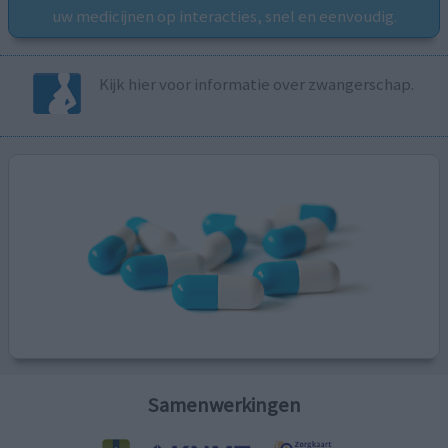
uw medicijnen op interacties, snel en eenvoudig.
Kijk hier voor informatie over zwangerschap.
Samenwerkingen