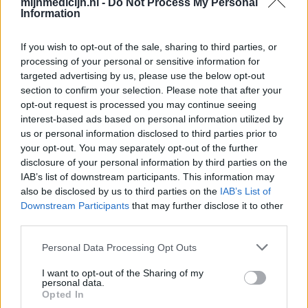
apotheker.
mijnmedicijn.nl -
Do Not Process My Personal
Information
If you wish to opt-out of the sale, sharing to third parties, or
processing of your personal or sensitive information for
targeted advertising by us, please use the below opt-out
section to confirm your selection. Please note that after your
opt-out request is processed you may continue seeing
interest-based ads based on personal information utilized by
us or personal information disclosed to third parties prior to
your opt-out. You may separately opt-out of the further
disclosure of your personal information by third parties on the
IAB’s list of downstream participants. This information may
also be disclosed by us to third parties on the
IAB’s List of
Downstream Participants
that may further disclose it to other
third parties.
Personal Data Processing Opt Outs
I want to opt-out of the Sharing of my
personal data.
Opted In