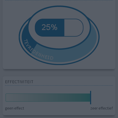
EFFECTIVITEIT
geen effect
zeer effectief