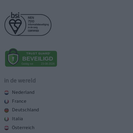
in de wereld
Nederland
France
Deutschland
Italia
Österreich