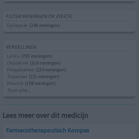
FILTER MENINGEN OP ZIEKTE
Epilepsie
(246 meningen)
VERGELIJKEN
Lyrica
(795 meningen)
Depakine
(316 meningen)
Pregabaline
(234 meningen)
Topamax
(221 meningen)
Rivotril
(198 meningen)
Toon alle...
Lees meer over dit medicijn
Farmacotherapeutisch Kompas