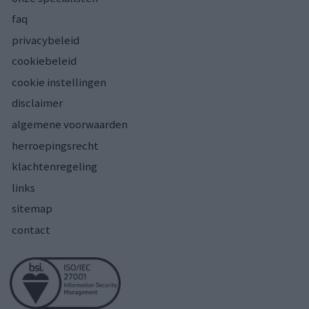
faq
privacybeleid
cookiebeleid
cookie instellingen
disclaimer
algemene voorwaarden
herroepingsrecht
klachtenregeling
links
sitemap
contact