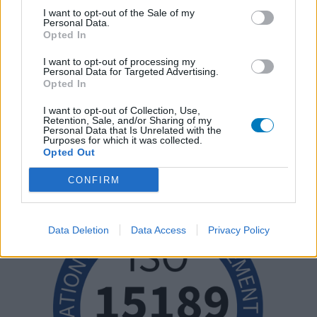
I want to opt-out of the Sale of my
Personal Data.
Opted In
I want to opt-out of processing my
Personal Data for Targeted Advertising.
Opted In
I want to opt-out of Collection, Use,
Retention, Sale, and/or Sharing of my
Personal Data that Is Unrelated with the
Purposes for which it was collected.
Opted Out
CONFIRM
Data Deletion
Data Access
Privacy Policy