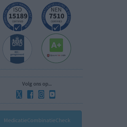
Volg ons op...
MedicatieCombinatieCheck