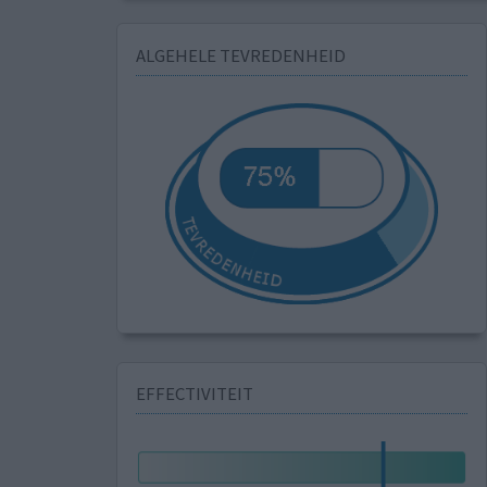
ALGEHELE TEVREDENHEID
EFFECTIVITEIT