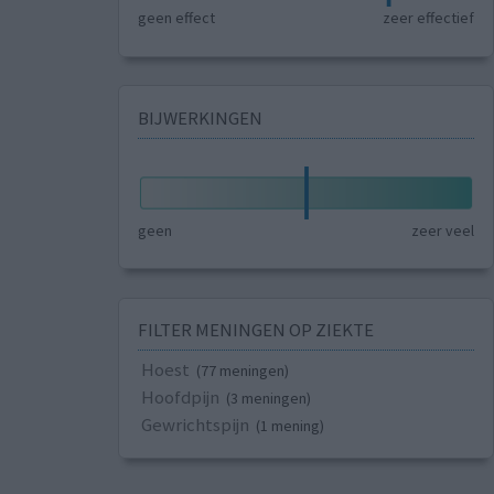
geen effect
zeer effectief
BIJWERKINGEN
geen
zeer veel
FILTER MENINGEN OP ZIEKTE
Hoest
(77 meningen)
Hoofdpijn
(3 meningen)
Gewrichtspijn
(1 mening)