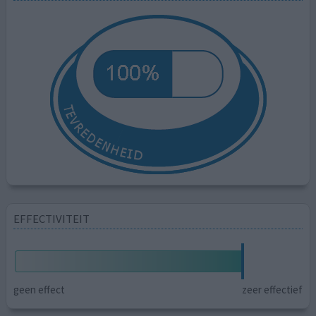
EFFECTIVITEIT
geen effect
zeer effectief