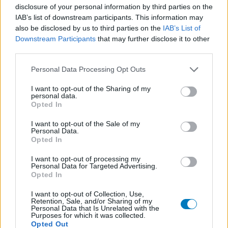
apotheker.
disclosure of your personal information by third parties on the
IAB’s list of downstream participants. This information may
also be disclosed by us to third parties on the
IAB’s List of
Downstream Participants
that may further disclose it to other
third parties.
Personal Data Processing Opt Outs
I want to opt-out of the Sharing of my
personal data.
Opted In
I want to opt-out of the Sale of my
Personal Data.
Opted In
I want to opt-out of processing my
Personal Data for Targeted Advertising.
Opted In
I want to opt-out of Collection, Use,
Retention, Sale, and/or Sharing of my
Personal Data that Is Unrelated with the
Purposes for which it was collected.
Opted Out