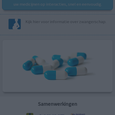
uw medicijnen op interacties, snel en eenvoudig.
Kijk hier voor informatie over zwangerschap.
Samenwerkingen