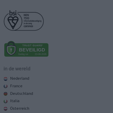
in de wereld
Nederland
France
Deutschland
Italia
Österreich