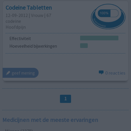
Codeine Tabletten
12-09-2012 | Vrouw | 67
codeine
Hoofdpijn
Effectiviteit
Hoeveelheid bijwerkingen
0 reacties
geef mening
1
Medicijnen met de meeste ervaringen