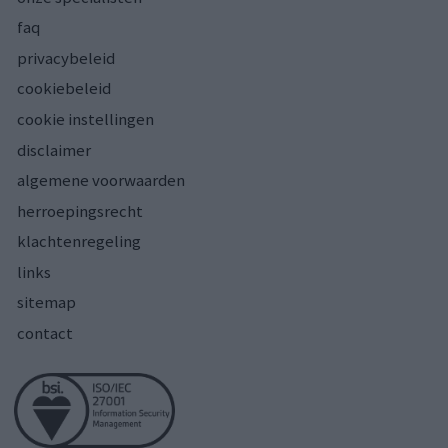
faq
privacybeleid
cookiebeleid
cookie instellingen
disclaimer
algemene voorwaarden
herroepingsrecht
klachtenregeling
links
sitemap
contact