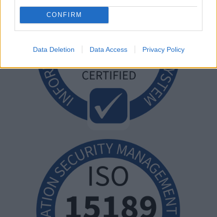
CONFIRM
Data Deletion
Data Access
Privacy Policy