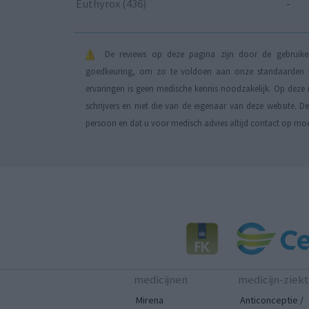
Euthyrox (436)
-
De reviews op deze pagina zijn door de gebruiker
goedkeuring, om zo te voldoen aan onze standaarden wa
ervaringen is geen medische kennis noodzakelijk. Op deze 
schrijvers en niet die van de eigenaar van deze website. 
persoon en dat u voor medisch advies altijd contact op mo
medicijnen
medicijn-ziek
Mirena
Anticonceptie /