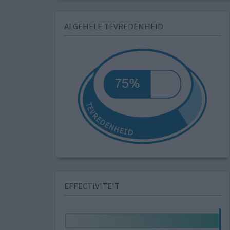
ALGEHELE TEVREDENHEID
EFFECTIVITEIT