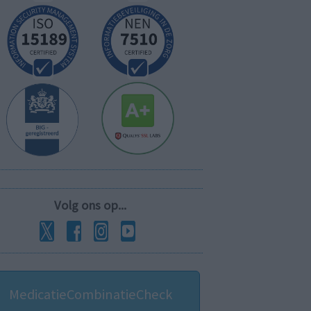
Volg ons op...
MedicatieCombinatieCheck