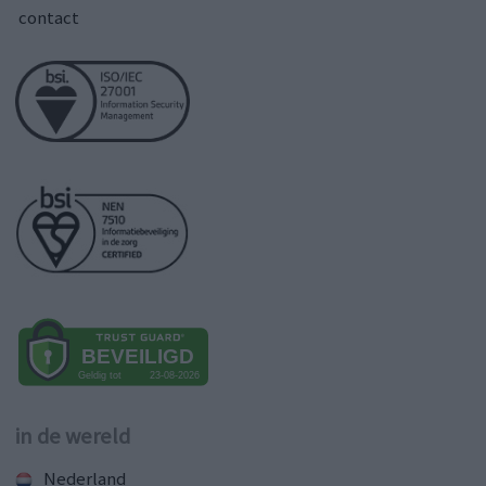
contact
in de wereld
Nederland