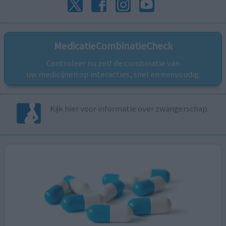
MedicatieCombinatieCheck
Controleer nu zelf de combinatie van
uw medicijnen op interacties, snel en eenvoudig.
Kijk hier voor informatie over zwangerschap.