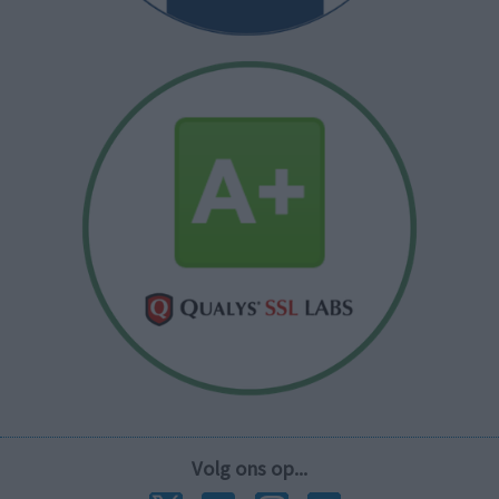
Volg ons op...