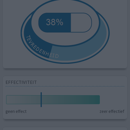
EFFECTIVITEIT
geen effect
zeer effectief