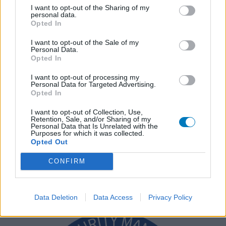
I want to opt-out of the Sharing of my
personal data.
Opted In
I want to opt-out of the Sale of my
Personal Data.
Opted In
I want to opt-out of processing my
Personal Data for Targeted Advertising.
Opted In
I want to opt-out of Collection, Use,
Retention, Sale, and/or Sharing of my
Personal Data that Is Unrelated with the
Purposes for which it was collected.
Opted Out
CONFIRM
Data Deletion
Data Access
Privacy Policy