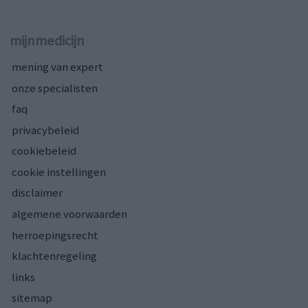
mijnmedicijn
mening van expert
onze specialisten
faq
privacybeleid
cookiebeleid
cookie instellingen
disclaimer
algemene voorwaarden
herroepingsrecht
klachtenregeling
links
sitemap