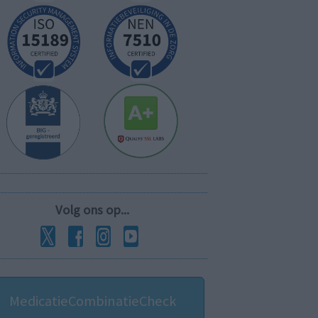
Volg ons op...
MedicatieCombinatieCheck