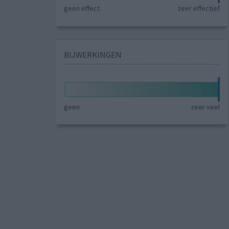
geen effect
zeer effectief
BIJWERKINGEN
geen
zeer veel