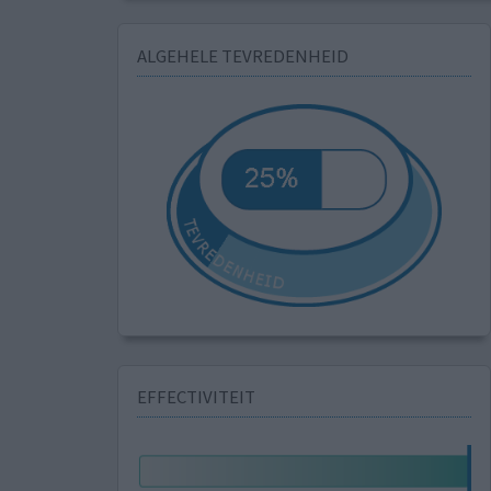
ALGEHELE TEVREDENHEID
EFFECTIVITEIT