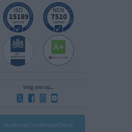
Volg ons op...
MedicatieCombinatieCheck