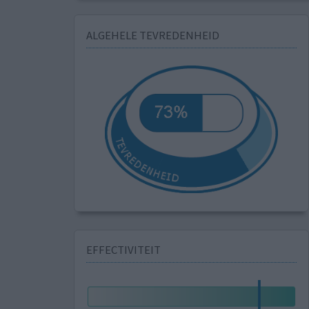
ALGEHELE TEVREDENHEID
EFFECTIVITEIT