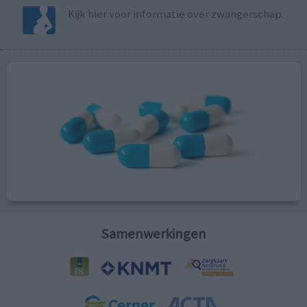
Kijk hier voor informatie over zwangerschap.
Samenwerkingen