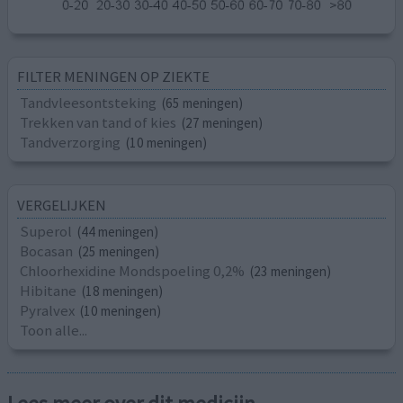
FILTER MENINGEN OP ZIEKTE
Tandvleesontsteking
(65 meningen)
Trekken van tand of kies
(27 meningen)
Tandverzorging
(10 meningen)
VERGELIJKEN
Superol
(44 meningen)
Bocasan
(25 meningen)
Chloorhexidine Mondspoeling 0,2%
(23 meningen)
Hibitane
(18 meningen)
Pyralvex
(10 meningen)
Toon alle...