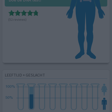
(52 reviews)
LEEFTIJD + GESLACHT