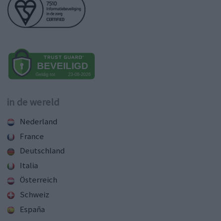
in de wereld
Nederland
France
Deutschland
Italia
Österreich
Schweiz
España