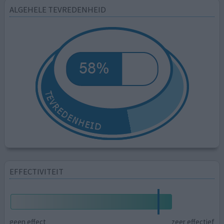
ALGEHELE TEVREDENHEID
EFFECTIVITEIT
geen effect
zeer effectief