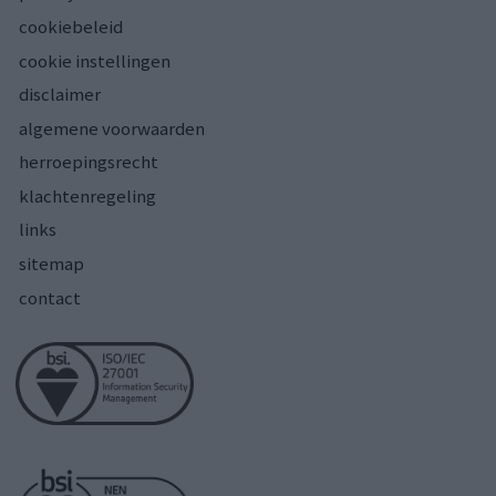
cookiebeleid
cookie instellingen
disclaimer
algemene voorwaarden
herroepingsrecht
klachtenregeling
links
sitemap
contact