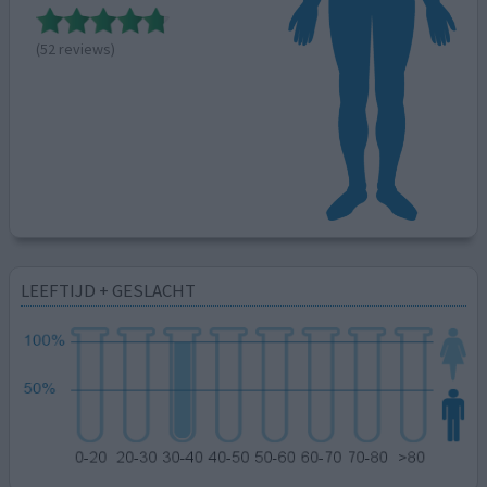
(52 reviews)
LEEFTIJD + GESLACHT