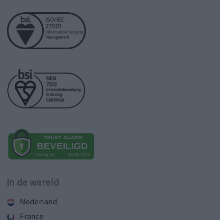
in de wereld
Nederland
France