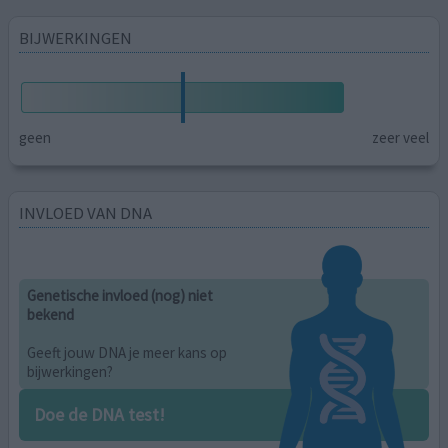
BIJWERKINGEN
geen
zeer veel
INVLOED VAN DNA
Genetische invloed (nog) niet
bekend
Geeft jouw DNA je meer kans op
bijwerkingen?
Doe de DNA test!