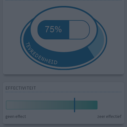
EFFECTIVITEIT
geen effect
zeer effectief