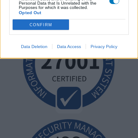
Personal Data that Is Unrelated with the
Purposes for which it was collected.
Opted Out
CONFIRM
Data Deletion
Data Access
Privacy Policy