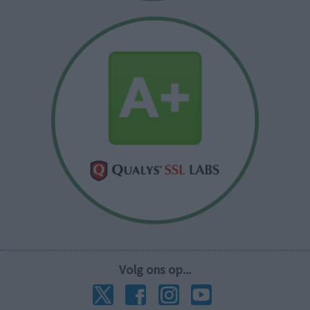
Volg ons op...