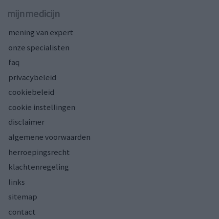
mijnmedicijn
mening van expert
onze specialisten
faq
privacybeleid
cookiebeleid
cookie instellingen
disclaimer
algemene voorwaarden
herroepingsrecht
klachtenregeling
links
sitemap
contact