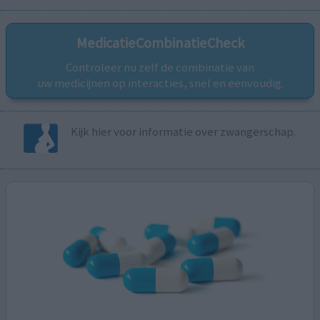
MedicatieCombinatieCheck
Controleer nu zelf de combinatie van
uw medicijnen op interacties, snel en eenvoudig.
Kijk hier voor informatie over zwangerschap.