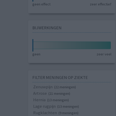
geen effect
zeer effectief
BIJWERKINGEN
geen
zeer veel
FILTER MENINGEN OP ZIEKTE
Zenuwpijn
(22 meningen)
Artrose
(21 meningen)
Hernia
(13 meningen)
Lage rugpijn
(13 meningen)
Rugklachten
(9 meningen)