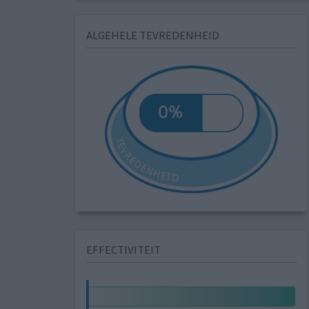
ALGEHELE TEVREDENHEID
EFFECTIVITEIT