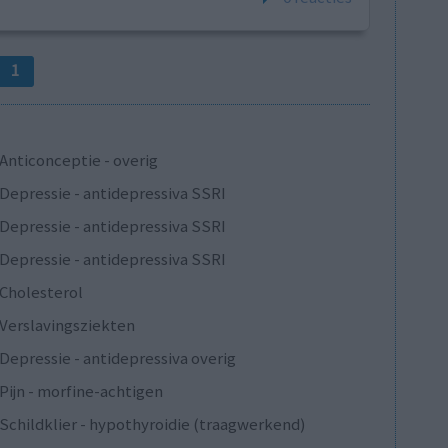
1
Anticonceptie - overig
Depressie - antidepressiva SSRI
Depressie - antidepressiva SSRI
Depressie - antidepressiva SSRI
Cholesterol
Verslavingsziekten
Depressie - antidepressiva overig
Pijn - morfine-achtigen
Schildklier - hypothyroidie (traagwerkend)