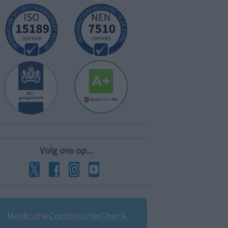
Volg ons op...
MedicatieCombinatieCheck