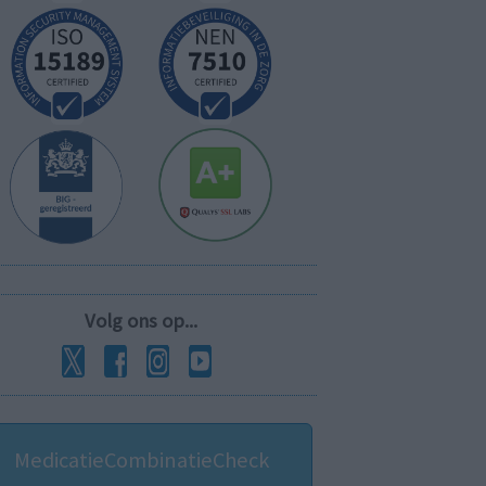
Volg ons op...
MedicatieCombinatieCheck