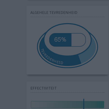
ALGEHELE TEVREDENHEID
EFFECTIVITEIT