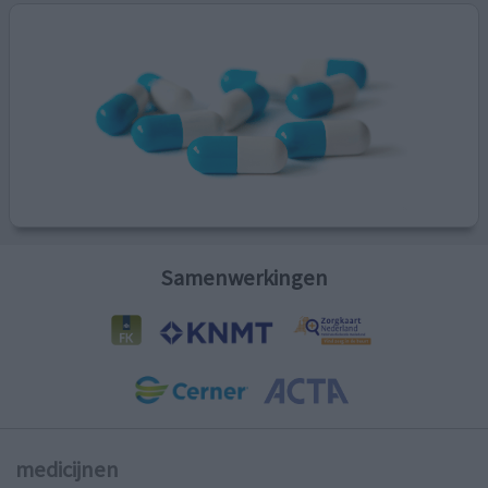
Samenwerkingen
medicijnen