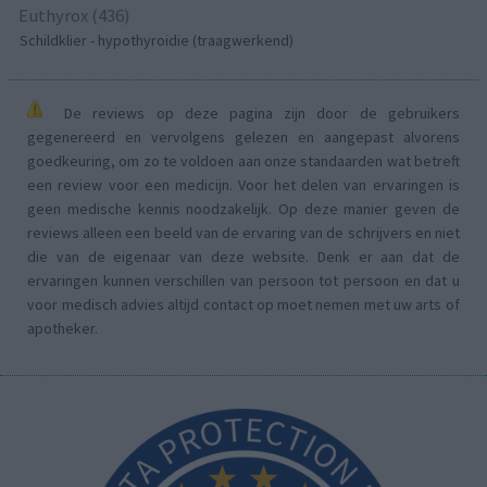
Euthyrox (436)
Schildklier - hypothyroidie (traagwerkend)
De reviews op deze pagina zijn door de gebruikers
gegenereerd en vervolgens gelezen en aangepast alvorens
goedkeuring, om zo te voldoen aan onze standaarden wat betreft
een review voor een medicijn. Voor het delen van ervaringen is
geen medische kennis noodzakelijk. Op deze manier geven de
reviews alleen een beeld van de ervaring van de schrijvers en niet
die van de eigenaar van deze website. Denk er aan dat de
ervaringen kunnen verschillen van persoon tot persoon en dat u
voor medisch advies altijd contact op moet nemen met uw arts of
apotheker.