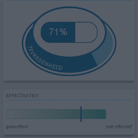
EFFECTIVITEIT
geen effect
zeer effectief