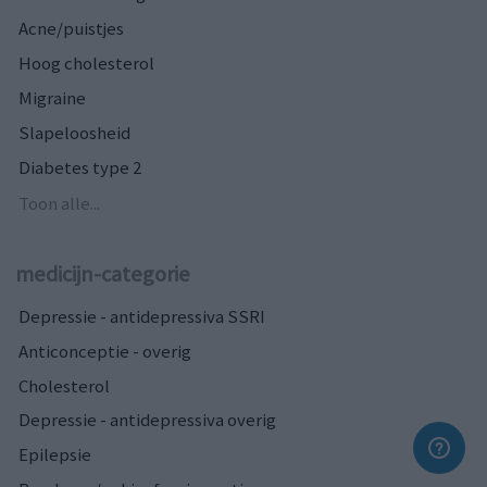
Acne/puistjes
Hoog cholesterol
Migraine
Slapeloosheid
Diabetes type 2
Toon alle...
medicijn-categorie
Depressie - antidepressiva SSRI
Anticonceptie - overig
Cholesterol
Depressie - antidepressiva overig
Epilepsie