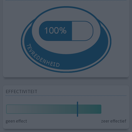
EFFECTIVITEIT
geen effect
zeer effectief