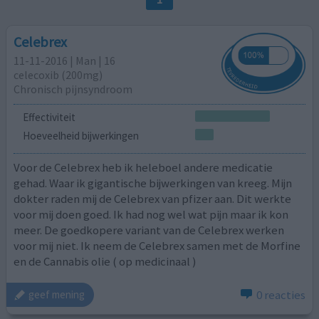
Celebrex
11-11-2016 | Man | 16
celecoxib (200mg)
Chronisch pijnsyndroom
Effectiviteit
Hoeveelheid bijwerkingen
Voor de Celebrex heb ik heleboel andere medicatie
gehad. Waar ik gigantische bijwerkingen van kreeg. Mijn
dokter raden mij de Celebrex van pfizer aan. Dit werkte
voor mij doen goed. Ik had nog wel wat pijn maar ik kon
meer. De goedkopere variant van de Celebrex werken
voor mij niet. Ik neem de Celebrex samen met de Morfine
en de Cannabis olie ( op medicinaal )
0 reacties
geef mening