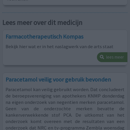
Lees meer over dit medicijn
Farmacotherapeutisch Kompas
Bekijk hier wat er in het naslagwerk van de arts staat
lees meer
Paracetamol veilig voor gebruik bevonden
Paracetamol kan veilig gebruikt worden. Dat concludeert
de beroepsvereniging van apothekers KNMP donderdag
na eigen onderzoek van negentien merken paracetamol.
Geen van de onderzochte merken bevatte de
kankerverwekkende stof PCA. De uitkomst van het
onderzoek komt overeen met de resultaten van een
onderzoek dat NRC en tv-programma Zembla woensdag