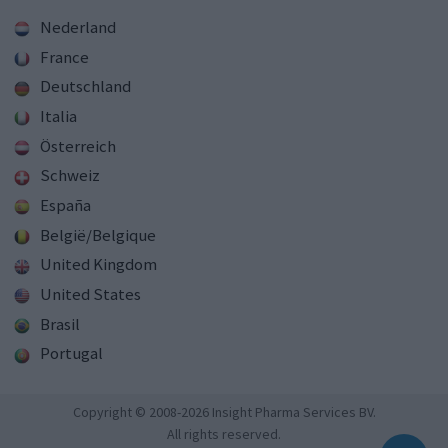
Nederland
France
Deutschland
Italia
Österreich
Schweiz
España
België/Belgique
United Kingdom
United States
Brasil
Portugal
Copyright © 2008-2026 Insight Pharma Services BV.
All rights reserved.