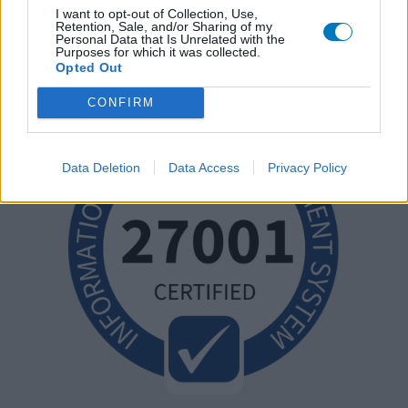
I want to opt-out of Collection, Use,
Retention, Sale, and/or Sharing of my
Personal Data that Is Unrelated with the
Purposes for which it was collected.
Opted Out
CONFIRM
Data Deletion
Data Access
Privacy Policy