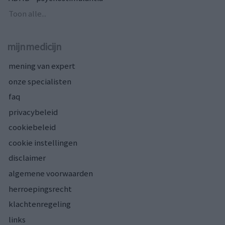
Toon alle...
mijnmedicijn
mening van expert
onze specialisten
faq
privacybeleid
cookiebeleid
cookie instellingen
disclaimer
algemene voorwaarden
herroepingsrecht
klachtenregeling
links