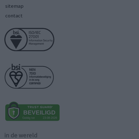
sitemap
contact
in de wereld