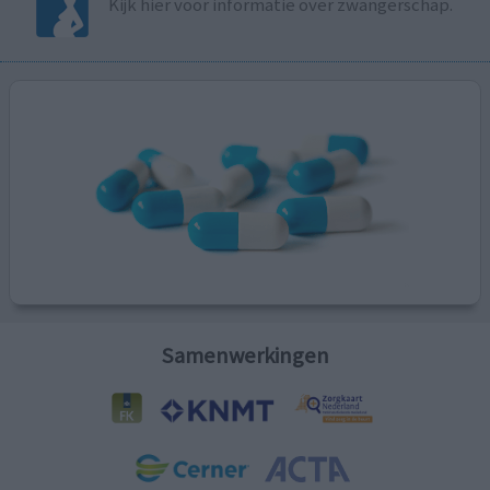
Kijk hier voor informatie over zwangerschap.
Samenwerkingen