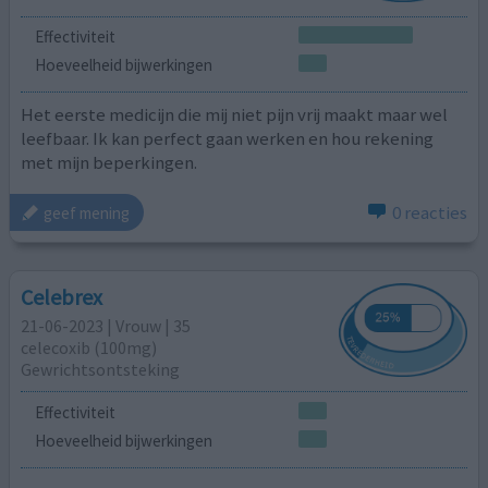
Effectiviteit
Hoeveelheid bijwerkingen
Het eerste medicijn die mij niet pijn vrij maakt maar wel
leefbaar. Ik kan perfect gaan werken en hou rekening
met mijn beperkingen.
0 reacties
geef mening
Celebrex
21-06-2023 | Vrouw | 35
celecoxib (100mg)
Gewrichtsontsteking
Effectiviteit
Hoeveelheid bijwerkingen