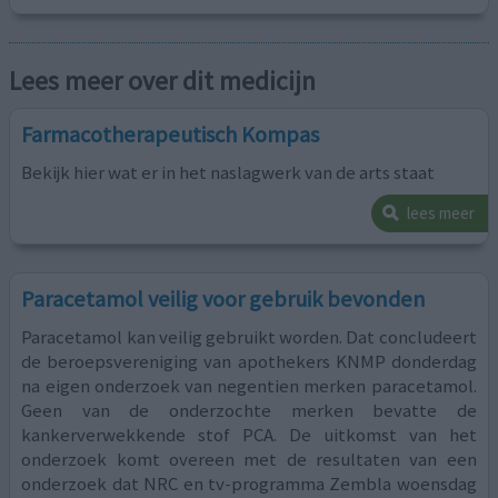
Lees meer over dit medicijn
Farmacotherapeutisch Kompas
Bekijk hier wat er in het naslagwerk van de arts staat
lees meer
Paracetamol veilig voor gebruik bevonden
Paracetamol kan veilig gebruikt worden. Dat concludeert
de beroepsvereniging van apothekers KNMP donderdag
na eigen onderzoek van negentien merken paracetamol.
Geen van de onderzochte merken bevatte de
kankerverwekkende stof PCA. De uitkomst van het
onderzoek komt overeen met de resultaten van een
onderzoek dat NRC en tv-programma Zembla woensdag