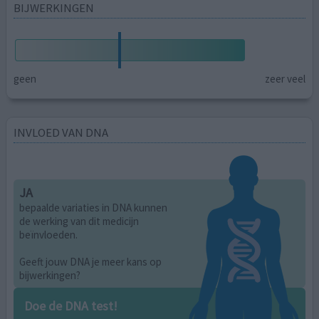
BIJWERKINGEN
geen
zeer veel
INVLOED VAN DNA
JA
bepaalde variaties in DNA kunnen
de werking van dit medicijn
beïnvloeden.
Geeft jouw DNA je meer kans op
bijwerkingen?
Doe de DNA test!