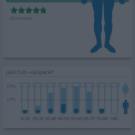
(52 reviews)
LEEFTIJD + GESLACHT