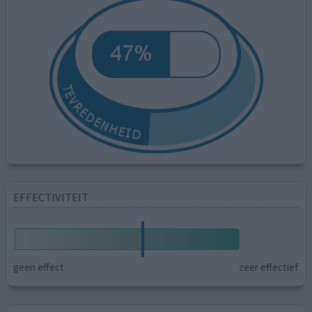
EFFECTIVITEIT
geen effect
zeer effectief