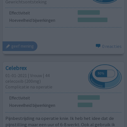
Gewrichtsontsteking
Effectiviteit
Hoeveelheid bijwerkingen
0 reacties
geef mening
Celebrex
01-01-2021 | Vrouw | 44
celecoxib (200mg)
Complicatie na operatie
Effectiviteit
Hoeveelheid bijwerkingen
Pijnbestrijding na operatie knie. Ik heb het idee dat de
pijnstilling maar een uur of 6-8 werkt. Ook al gebruik ik