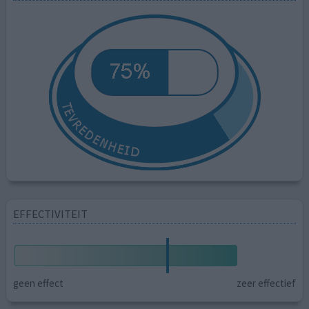
EFFECTIVITEIT
geen effect
zeer effectief