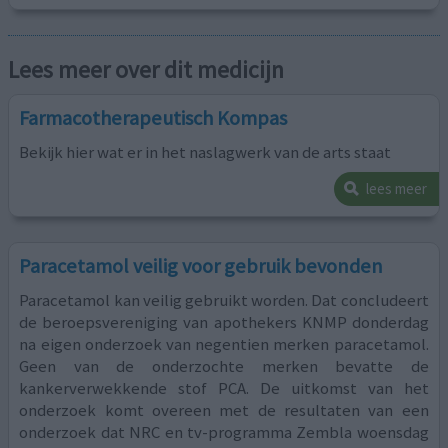
Lees meer over dit medicijn
Farmacotherapeutisch Kompas
Bekijk hier wat er in het naslagwerk van de arts staat
lees meer
Paracetamol veilig voor gebruik bevonden
Paracetamol kan veilig gebruikt worden. Dat concludeert
de beroepsvereniging van apothekers KNMP donderdag
na eigen onderzoek van negentien merken paracetamol.
Geen van de onderzochte merken bevatte de
kankerverwekkende stof PCA. De uitkomst van het
onderzoek komt overeen met de resultaten van een
onderzoek dat NRC en tv-programma Zembla woensdag