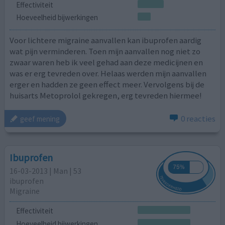
Effectiviteit
Hoeveelheid bijwerkingen
Voor lichtere migraine aanvallen kan ibuprofen aardig
wat pijn verminderen. Toen mijn aanvallen nog niet zo
zwaar waren heb ik veel gehad aan deze medicijnen en
was er erg tevreden over. Helaas werden mijn aanvallen
erger en hadden ze geen effect meer. Vervolgens bij de
huisarts Metoprolol gekregen, erg tevreden hiermee!
0 reacties
geef mening
Ibuprofen
16-03-2013 | Man | 53
ibuprofen
Migraine
Effectiviteit
Hoeveelheid bijwerkingen