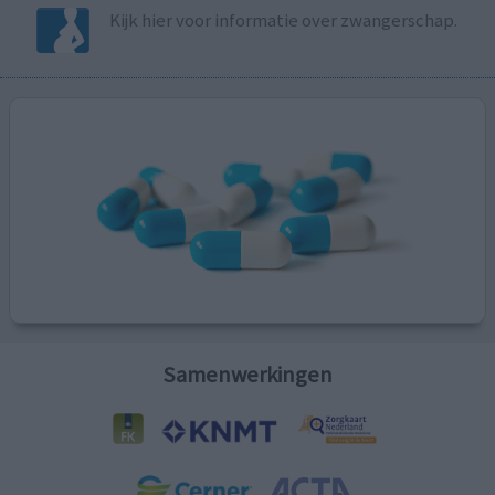
Kijk hier voor informatie over zwangerschap.
Samenwerkingen