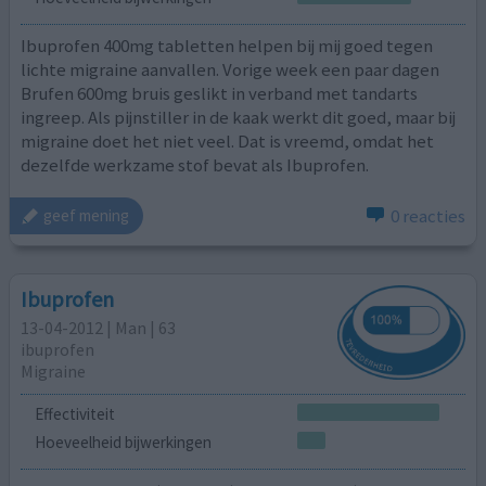
Ibuprofen 400mg tabletten helpen bij mij goed tegen
lichte migraine aanvallen. Vorige week een paar dagen
Brufen 600mg bruis geslikt in verband met tandarts
ingreep. Als pijnstiller in de kaak werkt dit goed, maar bij
migraine doet het niet veel. Dat is vreemd, omdat het
dezelfde werkzame stof bevat als Ibuprofen.
0 reacties
geef mening
Ibuprofen
13-04-2012 | Man | 63
ibuprofen
Migraine
Effectiviteit
Hoeveelheid bijwerkingen