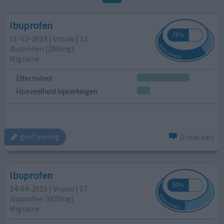
Ibuprofen
01-02-2019 | Vrouw | 13
ibuprofen (200mg)
Migraine
Effectiviteit
Hoeveelheid bijwerkingen
0 reacties
geef mening
Ibuprofen
14-04-2015 | Vrouw | 17
ibuprofen (600mg)
Migraine