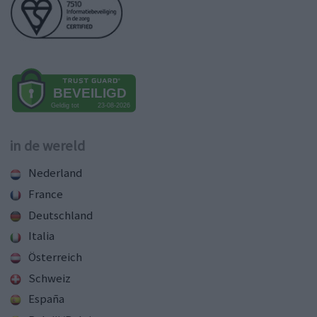
in de wereld
Nederland
France
Deutschland
Italia
Österreich
Schweiz
España