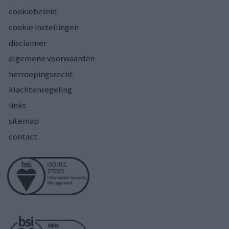
cookiebeleid
cookie instellingen
disclaimer
algemene voorwaarden
herroepingsrecht
klachtenregeling
links
sitemap
contact