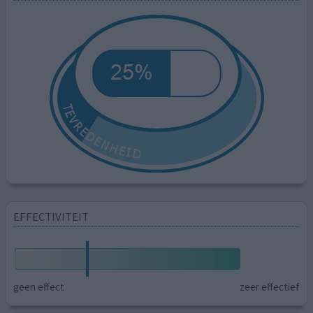
EFFECTIVITEIT
geen effect
zeer effectief