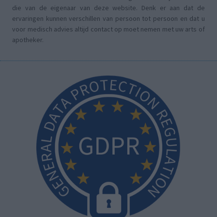
die van de eigenaar van deze website. Denk er aan dat de
ervaringen kunnen verschillen van persoon tot persoon en dat u
voor medisch advies altijd contact op moet nemen met uw arts of
apotheker.