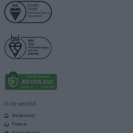
in de wereld
Nederland
France
Deutschland