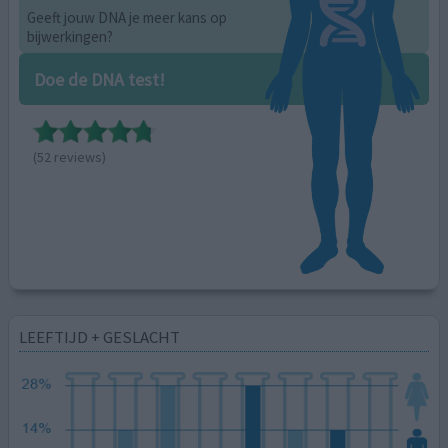
Geeft jouw DNA je meer kans op
bijwerkingen?
Doe de DNA test!
(52 reviews)
LEEFTIJD + GESLACHT