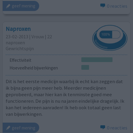
0 reacties
geef mening
Naproxen
23-02-2013 | Vrouw | 22
naproxen
Gewrichtspijn
Effectiviteit
Hoeveelheid bijwerkingen
Dit is het eerste medicijn waarbij ik echt kan zeggen dat
ik bijna geen pijn meer heb. Meerder medicijnen
geprobeerd, maar hier kan ik tenminste goed mee
functioneren. De pijn is nu na jaren eindelijke dragelijk. Ik
kan het iedereen aanraden! Ik heb ook totaal geen last
van bijwerkingen.
0 reacties
geef mening