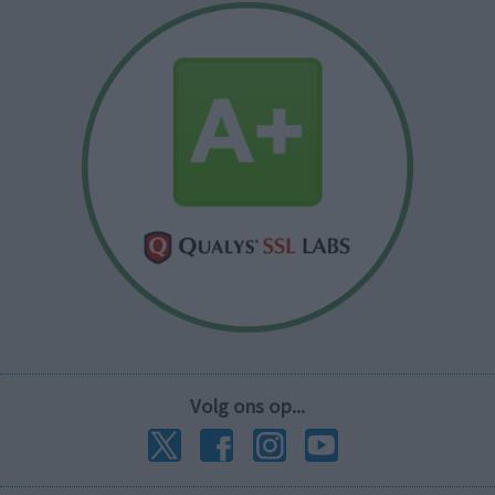
Volg ons op...