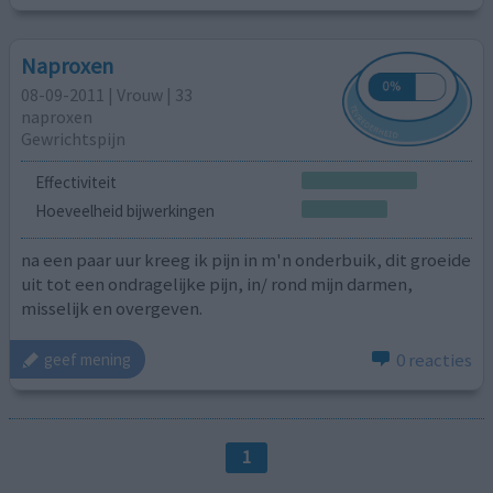
Naproxen
08-09-2011 | Vrouw | 33
naproxen
Gewrichtspijn
Effectiviteit
Hoeveelheid bijwerkingen
na een paar uur kreeg ik pijn in m'n onderbuik, dit groeide
uit tot een ondragelijke pijn, in/ rond mijn darmen,
misselijk en overgeven.
0 reacties
geef mening
1