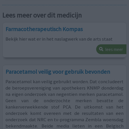
Lees meer over dit medicijn
Farmacotherapeutisch Kompas
Bekijk hier wat er in het naslagwerk van de arts staat
lees meer
Paracetamol veilig voor gebruik bevonden
Paracetamol kan veilig gebruikt worden. Dat concludeert
de beroepsvereniging van apothekers KNMP donderdag
na eigen onderzoek van negentien merken paracetamol.
Geen van de onderzochte merken bevatte de
kankerverwekkende stof PCA. De uitkomst van het
onderzoek komt overeen met de resultaten van een
onderzoek dat NRC en tv-programma Zembla woensdag
bekendmaakte. Beide media lieten in een Belgisch