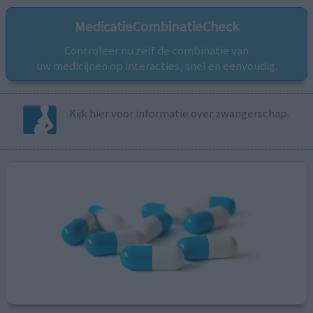
MedicatieCombinatieCheck
Controleer nu zelf de combinatie van
uw medicijnen op interacties, snel en eenvoudig.
Kijk hier voor informatie over zwangerschap.