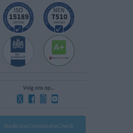
Volg ons op...
MedicatieCombinatieCheck