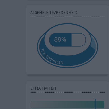
ALGEHELE TEVREDENHEID
EFFECTIVITEIT