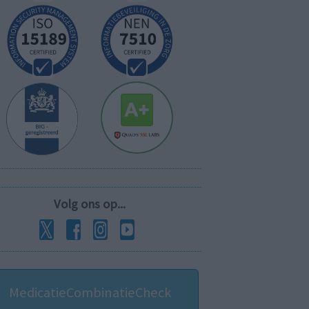
Volg ons op...
MedicatieCombinatieCheck