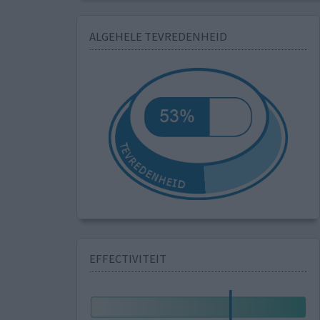
ALGEHELE TEVREDENHEID
EFFECTIVITEIT