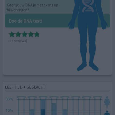
Geeft jouw DNA je meer kans op
bijwerkingen?
Doe de DNA test!
(52 reviews)
LEEFTIJD + GESLACHT