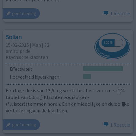
1 Reactie
geef mening
Solian
15-02-2015 | Man | 32
amisulpride
Psychische klachten
Effectiviteit
Hoeveelheid bijwerkingen
Een lage dosis van 12,5 mg werkt het best voor me. (1/4
tablet van 50mg) Klachten:-oorsuizen-
(fluister)stemmen horen. Een onmiddellijke en duidelijke
verbetering van de klachten.
1 Reactie
geef mening