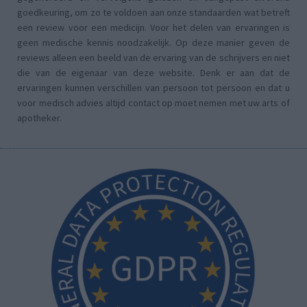
goedkeuring, om zo te voldoen aan onze standaarden wat betreft
een review voor een medicijn. Voor het delen van ervaringen is
geen medische kennis noodzakelijk. Op deze manier geven de
reviews alleen een beeld van de ervaring van de schrijvers en niet
die van de eigenaar van deze website. Denk er aan dat de
ervaringen kunnen verschillen van persoon tot persoon en dat u
voor medisch advies altijd contact op moet nemen met uw arts of
apotheker.