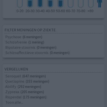
FILTER MENINGEN OP ZIEKTE
Psychose
(6 meningen)
Schizofrenie
(1 mening)
Bipolaire stoornis
(0 meningen)
Schizoaffectieve stoornis
(0 meningen)
VERGELIJKEN
Seroquel
(647 meningen)
Quetiapine
(355 meningen)
Abilify
(292 meningen)
Zyprexa
(205 meningen)
Risperdal
(175 meningen)
Toon alle...