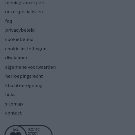
mening van expert
onze specialisten
faq
privacybeleid
cookiebeleid
cookie instellingen
disclaimer
algemene voorwaarden
herroepingsrecht
klachtenregeling
links
sitemap
contact