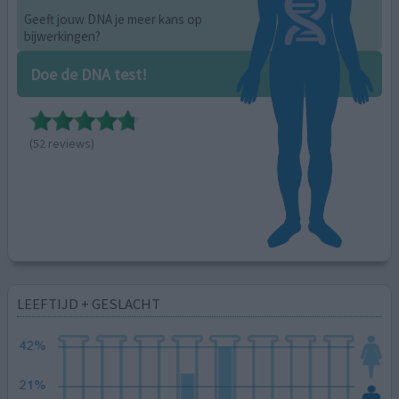
Geeft jouw DNA je meer kans op
bijwerkingen?
Doe de DNA test!
(52 reviews)
LEEFTIJD + GESLACHT