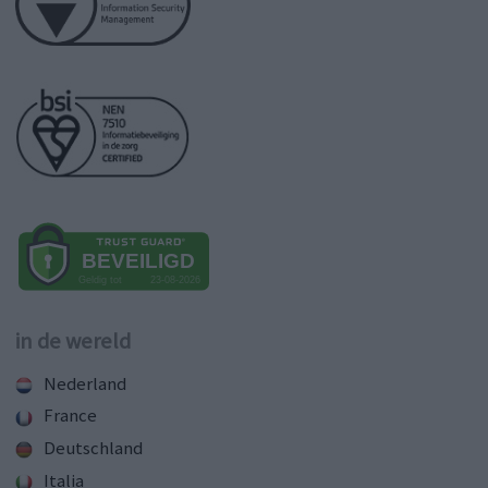
in de wereld
Nederland
France
Deutschland
Italia