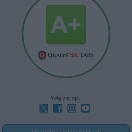
Volg ons op...