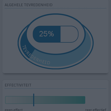
ALGEHELE TEVREDENHEID
EFFECTIVITEIT
geen effect
zeer effectief