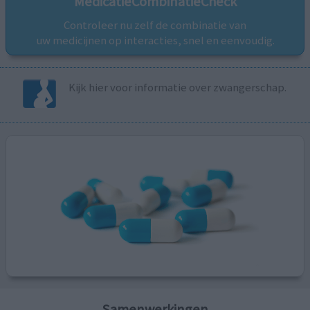
MedicatieCombinatieCheck
Controleer nu zelf de combinatie van
uw medicijnen op interacties, snel en eenvoudig.
Kijk hier voor informatie over zwangerschap.
Samenwerkingen