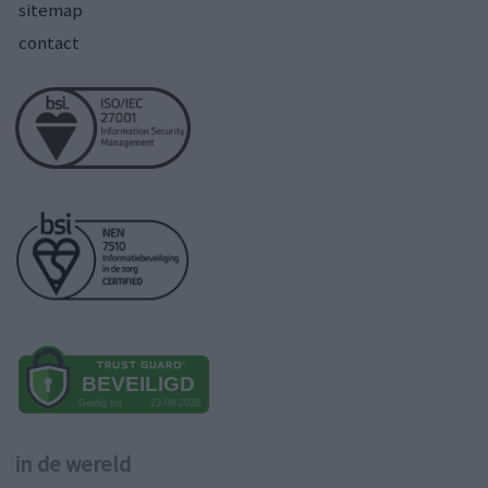
sitemap
contact
in de wereld