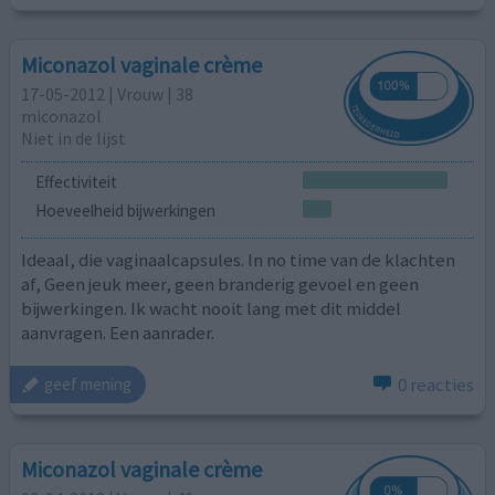
Miconazol vaginale crème
17-05-2012 | Vrouw | 38
miconazol
Niet in de lijst
Effectiviteit
Hoeveelheid bijwerkingen
Ideaal, die vaginaalcapsules. In no time van de klachten
af, Geen jeuk meer, geen branderig gevoel en geen
bijwerkingen. Ik wacht nooit lang met dit middel
aanvragen. Een aanrader.
0 reacties
geef mening
Miconazol vaginale crème