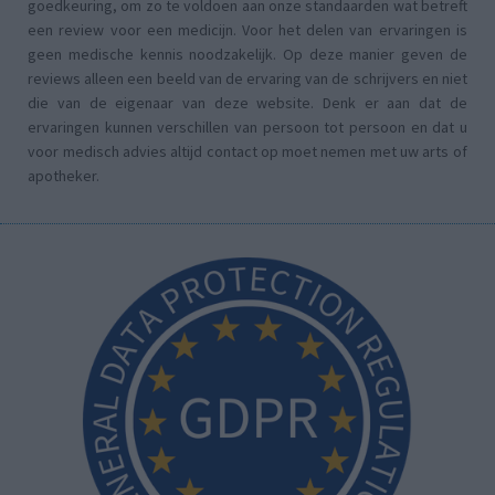
goedkeuring, om zo te voldoen aan onze standaarden wat betreft
een review voor een medicijn. Voor het delen van ervaringen is
geen medische kennis noodzakelijk. Op deze manier geven de
reviews alleen een beeld van de ervaring van de schrijvers en niet
die van de eigenaar van deze website. Denk er aan dat de
ervaringen kunnen verschillen van persoon tot persoon en dat u
voor medisch advies altijd contact op moet nemen met uw arts of
apotheker.