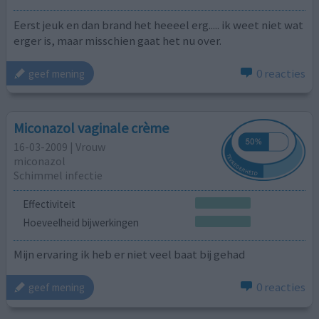
Eerst jeuk en dan brand het heeeel erg..... ik weet niet wat
erger is, maar misschien gaat het nu over.
0 reacties
geef mening
Miconazol vaginale crème
16-03-2009 | Vrouw
miconazol
Schimmel infectie
Effectiviteit
Hoeveelheid bijwerkingen
Mijn ervaring ik heb er niet veel baat bij gehad
0 reacties
geef mening