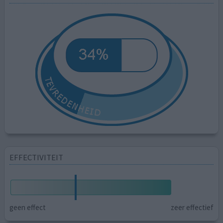
EFFECTIVITEIT
geen effect
zeer effectief