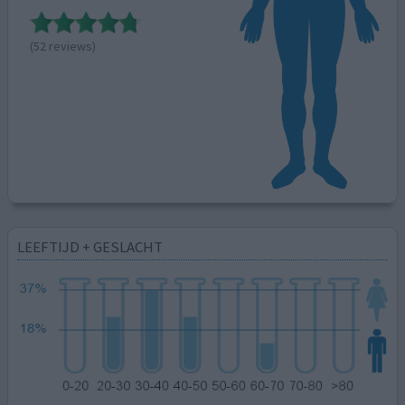
(52 reviews)
LEEFTIJD + GESLACHT