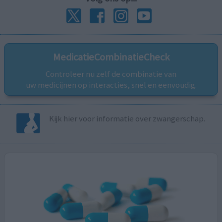
MedicatieCombinatieCheck
Controleer nu zelf de combinatie van
uw medicijnen op interacties, snel en eenvoudig.
Kijk hier voor informatie over zwangerschap.