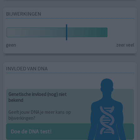
BIJWERKINGEN
geen
zeer veel
INVLOED VAN DNA
Genetische invloed (nog) niet
bekend
Geeft jouw DNA je meer kans op
bijwerkingen?
Doe de DNA test!