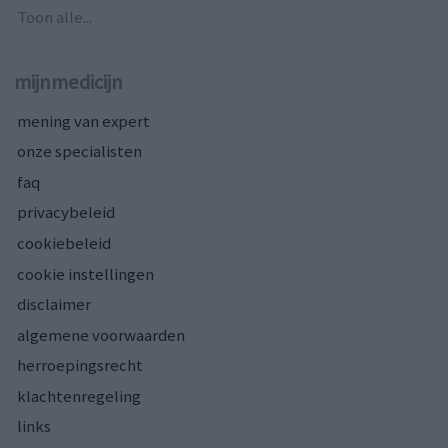
Toon alle...
mijnmedicijn
mening van expert
onze specialisten
faq
privacybeleid
cookiebeleid
cookie instellingen
disclaimer
algemene voorwaarden
herroepingsrecht
klachtenregeling
links