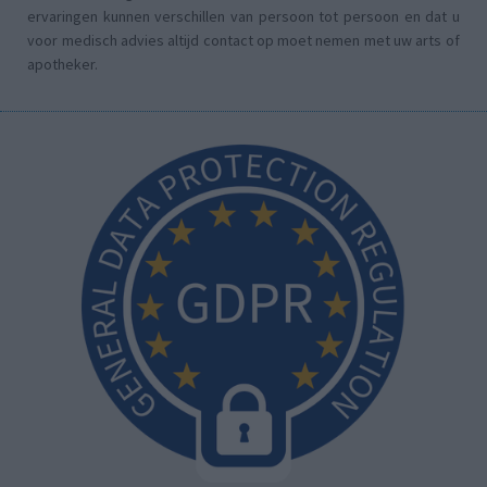
ervaringen kunnen verschillen van persoon tot persoon en dat u
voor medisch advies altijd contact op moet nemen met uw arts of
apotheker.