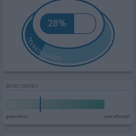
EFFECTIVITEIT
geen effect
zeer effectief