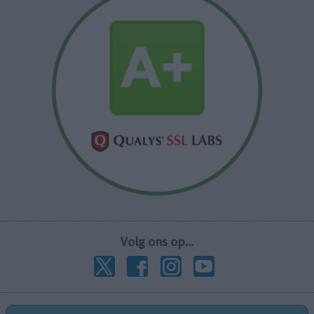
Volg ons op...