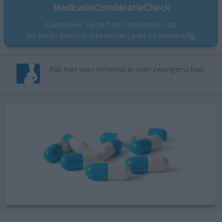
MedicatieCombinatieCheck
Controleer nu zelf de combinatie van
uw medicijnen op interacties, snel en eenvoudig.
Kijk hier voor informatie over zwangerschap.