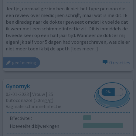
Jeetje, normaal gezien ben ik niet het type persoon die
een review over medicijnen schrijft, maar wat is me dit. Ik
ben dinsdag naar de dokter geweest omdat ik voelde dat
ik weer met een schimmelinfectie zit. Dit is inmiddels de
tweede keer op een half jaar tijd. Wanneer de dokter mij
eigenlijk zalf voor 5 dagen had voorgeschreven, was die er
niet meer toen ik bij de apoth
[lees meer...]
0 reacties
geef mening
Gynomyk
03-01-2023 | Vrouw | 25
butoconazol (20mg/g)
Vaginale schimmelinfectie
Effectiviteit
Hoeveelheid bijwerkingen