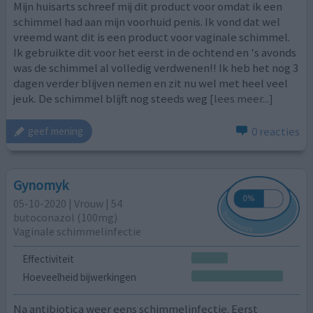
Mijn huisarts schreef mij dit product voor omdat ik een
schimmel had aan mijn voorhuid penis. Ik vond dat wel
vreemd want dit is een product voor vaginale schimmel.
Ik gebruikte dit voor het eerst in de ochtend en 's avonds
was de schimmel al volledig verdwenen!! Ik heb het nog 3
dagen verder blijven nemen en zit nu wel met heel veel
jeuk. De schimmel blijft nog steeds weg
[lees meer...]
0 reacties
geef mening
Gynomyk
05-10-2020 | Vrouw | 54
butoconazol (100mg)
Vaginale schimmelinfectie
Effectiviteit
Hoeveelheid bijwerkingen
Na antibiotica weer eens schimmelinfectie. Eerst