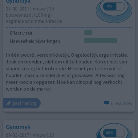
Gynomyk
28-08-2017 | Vrouw | 30
butoconazol (100mg)
Vaginale schimmelinfectie
Effectiviteit
Hoeveelheid bijwerkingen
In één woord, verschrikkelijk. Ongelooflijk erge irritatie.
Jeuk en branden, niet om uit te houden. Kon er niet van
slapen zo erg het irriteerde. Heb het proberen vol te
houden maar uiteindelijk er af gewassen. Alles was nog
meer rood en opgezet. Hoe kan dit spul nog verkocht
worden op de markt!
0 reacties
geef mening
Gynomyk
09-03-2017 | Vrouw | 23