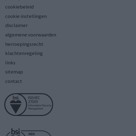
cookiebeleid
cookie instellingen
disclaimer
algemene voorwaarden
herroepingsrecht
klachtenregeling
links
sitemap
contact