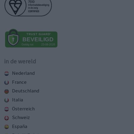
in de wereld
Nederland
France
Deutschland
Italia
Österreich
Schweiz
España