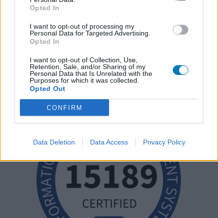
Opted In
I want to opt-out of processing my
Personal Data for Targeted Advertising.
Opted In
I want to opt-out of Collection, Use,
Retention, Sale, and/or Sharing of my
Personal Data that Is Unrelated with the
Purposes for which it was collected.
Opted Out
CONFIRM
Data Deletion
Data Access
Privacy Policy