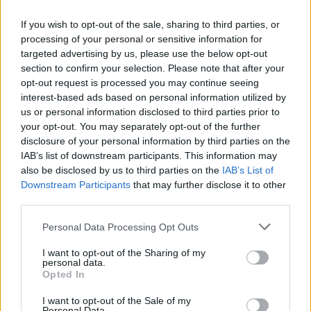
If you wish to opt-out of the sale, sharing to third parties, or
processing of your personal or sensitive information for
targeted advertising by us, please use the below opt-out
section to confirm your selection. Please note that after your
opt-out request is processed you may continue seeing
interest-based ads based on personal information utilized by
us or personal information disclosed to third parties prior to
your opt-out. You may separately opt-out of the further
disclosure of your personal information by third parties on the
IAB’s list of downstream participants. This information may
also be disclosed by us to third parties on the
IAB’s List of
Downstream Participants
that may further disclose it to other
third parties.
Personal Data Processing Opt Outs
I want to opt-out of the Sharing of my
personal data.
Opted In
I want to opt-out of the Sale of my
Personal Data.