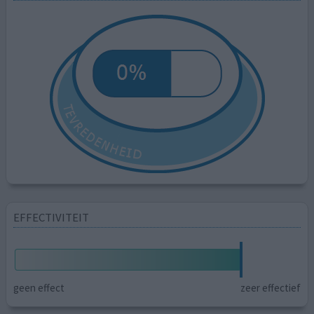
EFFECTIVITEIT
geen effect
zeer effectief