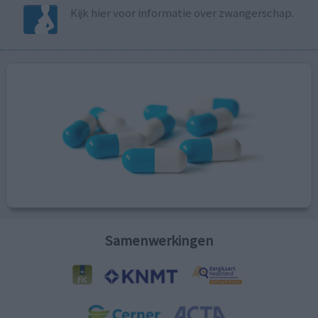
Kijk hier voor informatie over zwangerschap.
Samenwerkingen