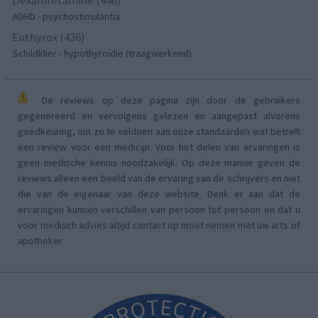
ADHD - psychostimulantia
Euthyrox (436)
Schildklier - hypothyroidie (traagwerkend)
De reviews op deze pagina zijn door de gebruikers
gegenereerd en vervolgens gelezen en aangepast alvorens
goedkeuring, om zo te voldoen aan onze standaarden wat betreft
een review voor een medicijn. Voor het delen van ervaringen is
geen medische kennis noodzakelijk. Op deze manier geven de
reviews alleen een beeld van de ervaring van de schrijvers en niet
die van de eigenaar van deze website. Denk er aan dat de
ervaringen kunnen verschillen van persoon tot persoon en dat u
voor medisch advies altijd contact op moet nemen met uw arts of
apotheker.