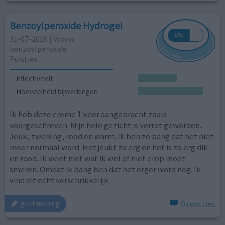
Benzoylperoxide Hydrogel
31-07-2010 | Vrouw
benzoylperoxide
Puistjes
Effectiviteit
Hoeveelheid bijwerkingen
Ik heb deze creme 1 keer aangebracht zoals
voorgeschreven. Mijn hele gezicht is verrot geworden.
Jeuk, zwelling, rood en warm. Ik ben zo bang dat het niet
meer normaal word. Het jeukt zo erg en het is zo erg dik
en rood. Ik weet niet wat ik wel of niet erop moet
smeren. Omdat ik bang ben dat het erger word nog. Ik
vind dit echt verschrikkelijk.
0 reacties
geef mening