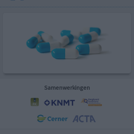
Samenwerkingen