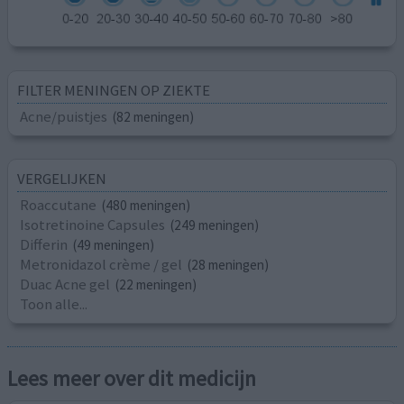
FILTER MENINGEN OP ZIEKTE
Acne/puistjes
(82 meningen)
VERGELIJKEN
Roaccutane
(480 meningen)
Isotretinoine Capsules
(249 meningen)
Differin
(49 meningen)
Metronidazol crème / gel
(28 meningen)
Duac Acne gel
(22 meningen)
Toon alle...
Lees meer over dit medicijn