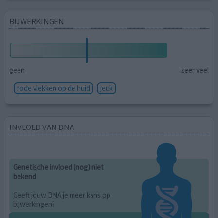
BIJWERKINGEN
geen
zeer veel
rode vlekken op de huid
jeuk
INVLOED VAN DNA
Genetische invloed (nog) niet
bekend
Geeft jouw DNA je meer kans op
bijwerkingen?