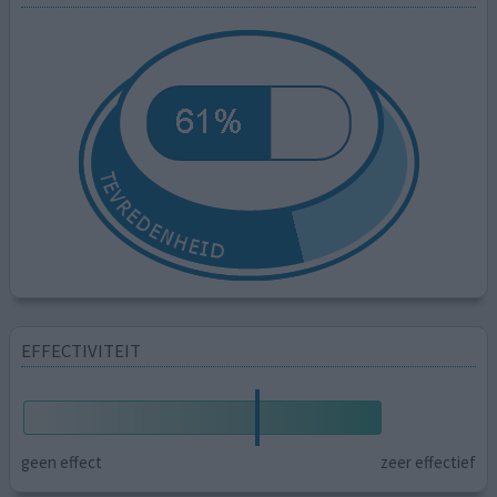
EFFECTIVITEIT
geen effect
zeer effectief