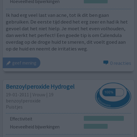
Hoeveelheid bijwerkingen
Ik had erg veel last van acne, tot ik dit ben gaan
gebruiken. De eerste tijd deed het erg zeer en had ik het
gevoel dat het niet hielp. Je moet het even volhouden,
dan werkt het perfect! Een goede tip is om Calendula
overdag op de droge huid te smeren, dit voelt goed aan
op de huid en neemt de irritaties weg.
0 reacties
geef mening
Benzoylperoxide Hydrogel
19-01-2011 | Vrouw | 19
benzoylperoxide
Puistjes
Effectiviteit
Hoeveelheid bijwerkingen