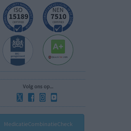
Volg ons op...
MedicatieCombinatieCheck