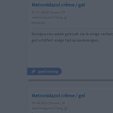
Metronidazol crème / gel
07-12-2024 | Vrouw | 59
metronidazol (7,5mg/g)
Rosacea
Na bijna een week gebruik zie ik enige verbet
gel schilfert enige tijd na aanbrengen.
geef mening
Metronidazol crème / gel
09-04-2023 | Vrouw | 28
metronidazol (7,5mg/g)