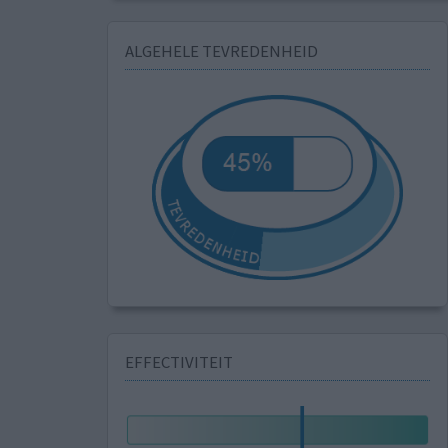
ALGEHELE TEVREDENHEID
EFFECTIVITEIT