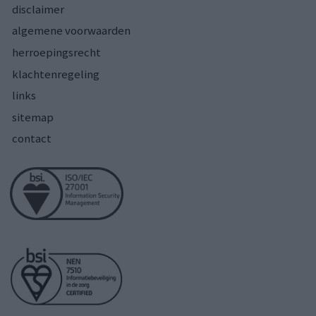
disclaimer
algemene voorwaarden
herroepingsrecht
klachtenregeling
links
sitemap
contact