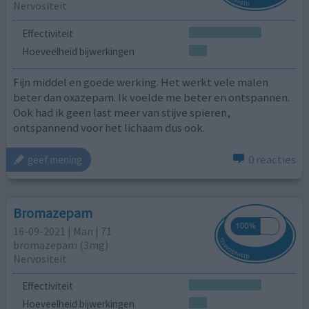
Nervositeit
Effectiviteit
Hoeveelheid bijwerkingen
Fijn middel en goede werking. Het werkt vele malen
beter dan oxazepam. Ik voelde me beter en ontspannen.
Ook had ik geen last meer van stijve spieren,
ontspannend voor het lichaam dus ook.
0 reacties
geef mening
Bromazepam
16-09-2021 | Man | 71
bromazepam (3mg)
Nervositeit
Effectiviteit
Hoeveelheid bijwerkingen