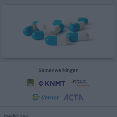
Samenwerkingen
medicijnen