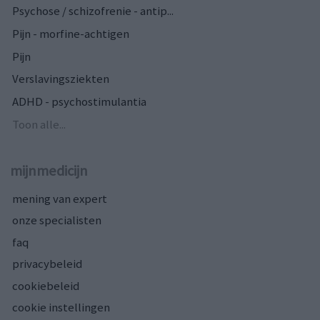
Psychose / schizofrenie - antip...
Pijn - morfine-achtigen
Pijn
Verslavingsziekten
ADHD - psychostimulantia
Toon alle...
mijnmedicijn
mening van expert
onze specialisten
faq
privacybeleid
cookiebeleid
cookie instellingen