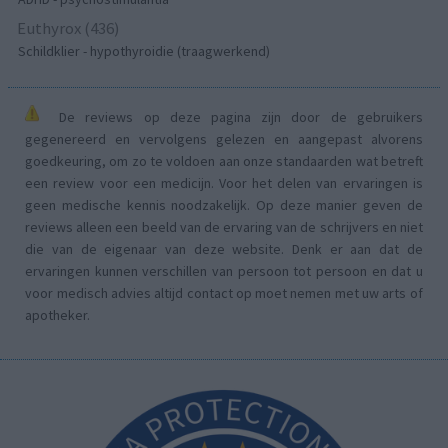
Euthyrox (436)
Schildklier - hypothyroidie (traagwerkend)
De reviews op deze pagina zijn door de gebruikers
gegenereerd en vervolgens gelezen en aangepast alvorens
goedkeuring, om zo te voldoen aan onze standaarden wat betreft
een review voor een medicijn. Voor het delen van ervaringen is
geen medische kennis noodzakelijk. Op deze manier geven de
reviews alleen een beeld van de ervaring van de schrijvers en niet
die van de eigenaar van deze website. Denk er aan dat de
ervaringen kunnen verschillen van persoon tot persoon en dat u
voor medisch advies altijd contact op moet nemen met uw arts of
apotheker.