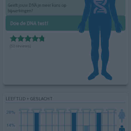
Geeft jouw DNA je meer kans op
bijwerkingen?
Doe de DNA test!
(52 reviews)
LEEFTIJD + GESLACHT