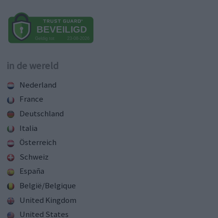
in de wereld
Nederland
France
Deutschland
Italia
Österreich
Schweiz
España
België/Belgique
United Kingdom
United States