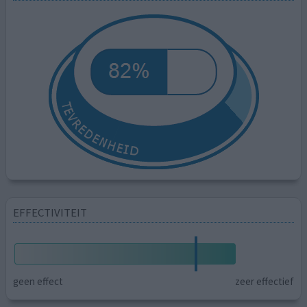
EFFECTIVITEIT
geen effect
zeer effectief