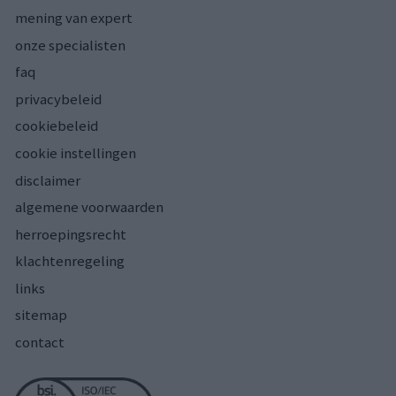
mening van expert
onze specialisten
faq
privacybeleid
cookiebeleid
cookie instellingen
disclaimer
algemene voorwaarden
herroepingsrecht
klachtenregeling
links
sitemap
contact