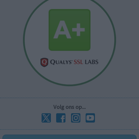
Volg ons op...