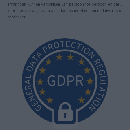
ervaringen kunnen verschillen van persoon tot persoon en dat u
voor medisch advies altijd contact op moet nemen met uw arts of
apotheker.