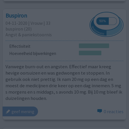
Buspiron
04-11-2020 | Vrouw | 33
buspiron (20)
Angst & paniekstoornis
Effectiviteit
Hoeveelheid bijwerkingen
Vanwege burn-out en angsten. Effectief maar kreeg
hevige oorsuizen en was gedwongen te stoppen. In
gebruik ook niet prettig. Ik nam 20 mg op een dag en
moest de medicijnen drie keer op een dag innemen. 5 mg
s morgens en s middags, s avonds 10 mg. Bij 10 mg bleef ik
duizelingen houden.
0 reacties
geef mening