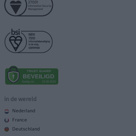
in de wereld
Nederland
France
Deutschland