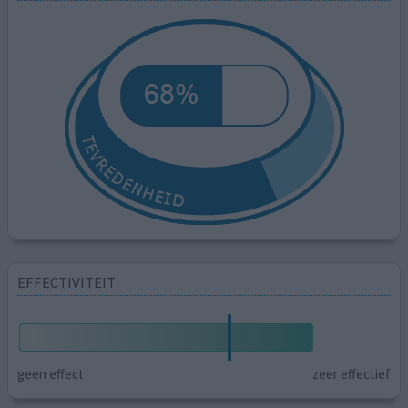
EFFECTIVITEIT
geen effect
zeer effectief