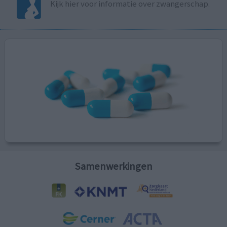
Kijk hier voor informatie over zwangerschap.
Samenwerkingen