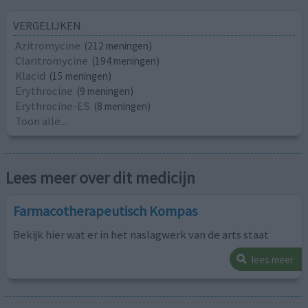
VERGELIJKEN
Azitromycine
(212 meningen)
Claritromycine
(194 meningen)
Klacid
(15 meningen)
Erythrocine
(9 meningen)
Erythrocine-ES
(8 meningen)
Toon alle...
Lees meer over dit medicijn
Farmacotherapeutisch Kompas
Bekijk hier wat er in het naslagwerk van de arts staat
lees meer