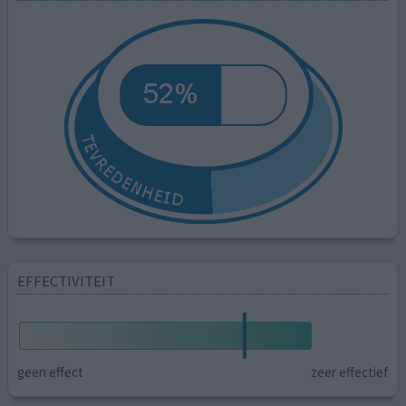
EFFECTIVITEIT
geen effect
zeer effectief