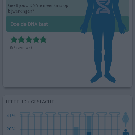
Geeft jouw DNA je meer kans op
bijwerkingen?
Doe de DNA test!
(52 reviews)
LEEFTIJD + GESLACHT