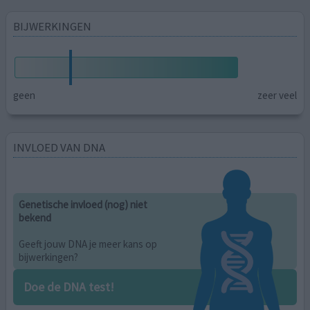
BIJWERKINGEN
geen
zeer veel
INVLOED VAN DNA
Genetische invloed (nog) niet
bekend
Geeft jouw DNA je meer kans op
bijwerkingen?
Doe de DNA test!