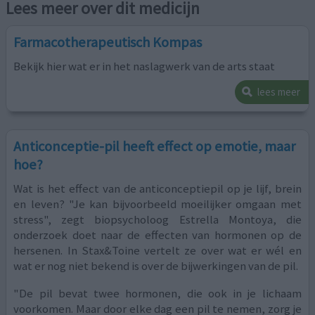
Lees meer over dit medicijn
Farmacotherapeutisch Kompas
Bekijk hier wat er in het naslagwerk van de arts staat
lees meer
Anticonceptie-pil heeft effect op emotie, maar
hoe?
Wat is het effect van de anticonceptiepil op je lijf, brein
en leven? "Je kan bijvoorbeeld moeilijker omgaan met
stress", zegt biopsycholoog Estrella Montoya, die
onderzoek doet naar de effecten van hormonen op de
hersenen. In Stax&Toine vertelt ze over wat er wél en
wat er nog niet bekend is over de bijwerkingen van de pil.
"De pil bevat twee hormonen, die ook in je lichaam
voorkomen. Maar door elke dag een pil te nemen, zorg je