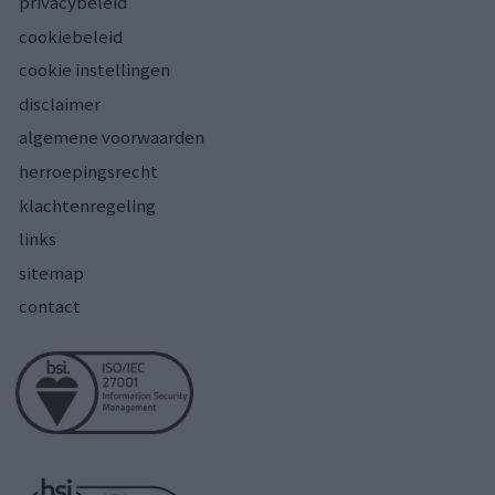
privacybeleid
cookiebeleid
cookie instellingen
disclaimer
algemene voorwaarden
herroepingsrecht
klachtenregeling
links
sitemap
contact