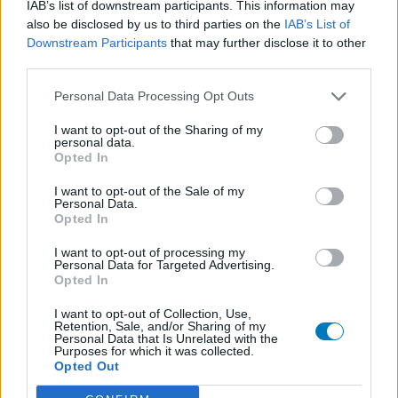
IAB’s list of downstream participants. This information may
also be disclosed by us to third parties on the
IAB’s List of
Downstream Participants
that may further disclose it to other
third parties.
Personal Data Processing Opt Outs
I want to opt-out of the Sharing of my
personal data.
Opted In
I want to opt-out of the Sale of my
Personal Data.
Opted In
I want to opt-out of processing my
Personal Data for Targeted Advertising.
Opted In
I want to opt-out of Collection, Use,
Retention, Sale, and/or Sharing of my
Personal Data that Is Unrelated with the
Purposes for which it was collected.
Opted Out