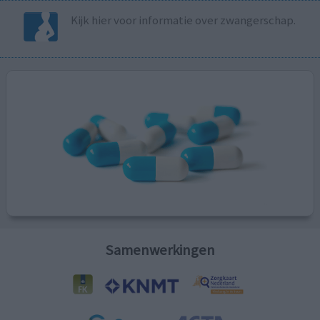
Kijk hier voor informatie over zwangerschap.
Samenwerkingen