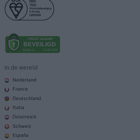
in de wereld
Nederland
France
Deutschland
Italia
Österreich
Schweiz
España