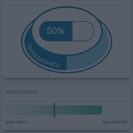
EFFECTIVITEIT
geen effect
zeer effectief