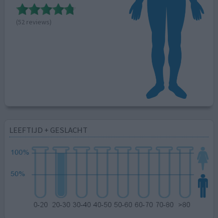
(52 reviews)
LEEFTIJD + GESLACHT