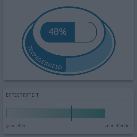
EFFECTIVITEIT
geen effect
zeer effectief