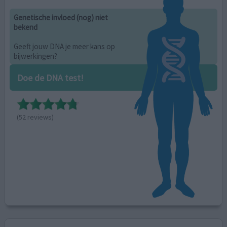
Genetische invloed (nog) niet
bekend
Geeft jouw DNA je meer kans op
bijwerkingen?
Doe de DNA test!
(52 reviews)