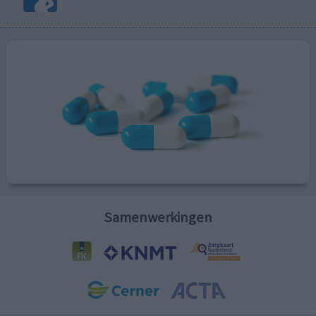
Samenwerkingen