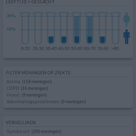
LEEFTIJD + GESLACHT
FILTER MENINGEN OP ZIEKTE
Astma
(158 meningen)
COPD
(36 meningen)
Hoest
(9 meningen)
Ademhalingsproblemen
(9 meningen)
VERGELIJKEN
Symbicort
(200 meningen)