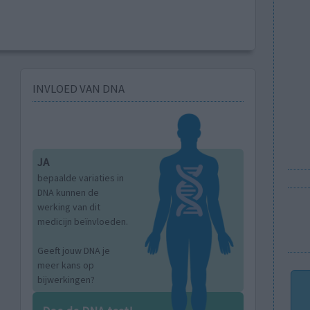
INVLOED VAN DNA
JA
bepaalde variaties in
DNA kunnen de
werking van dit
medicijn beïnvloeden.
Geeft jouw DNA je
meer kans op
bijwerkingen?