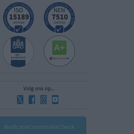
Volg ons op...
MedicatieCombinatieCheck