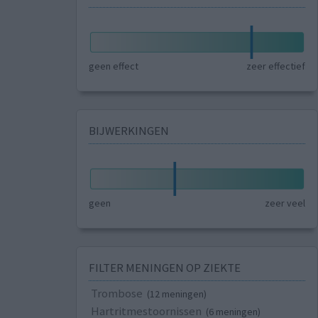
geen effect
zeer effectief
BIJWERKINGEN
geen
zeer veel
FILTER MENINGEN OP ZIEKTE
Trombose
(12 meningen)
Hartritmestoornissen
(6 meningen)