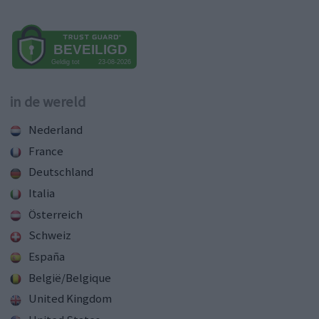
in de wereld
Nederland
France
Deutschland
Italia
Österreich
Schweiz
España
België/Belgique
United Kingdom