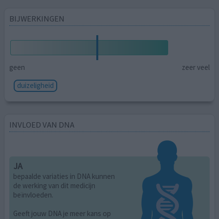
BIJWERKINGEN
geen
zeer veel
duizeligheid
INVLOED VAN DNA
JA
bepaalde variaties in DNA kunnen
de werking van dit medicijn
beïnvloeden.
Geeft jouw DNA je meer kans op