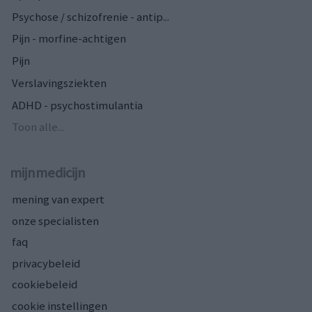
Psychose / schizofrenie - antip...
Pijn - morfine-achtigen
Pijn
Verslavingsziekten
ADHD - psychostimulantia
Toon alle...
mijnmedicijn
mening van expert
onze specialisten
faq
privacybeleid
cookiebeleid
cookie instellingen