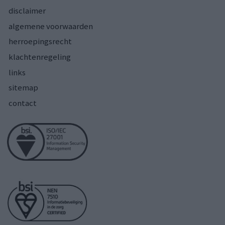
disclaimer
algemene voorwaarden
herroepingsrecht
klachtenregeling
links
sitemap
contact