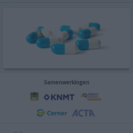
Samenwerkingen