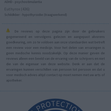
ADHD - psychostimulantia
Euthyrox (436)
Schildklier - hypothyroidie (traagwerkend)
De reviews op deze pagina zijn door de gebruikers
gegenereerd en vervolgens gelezen en aangepast alvorens
goedkeuring, om zo te voldoen aan onze standaarden wat betreft
een review voor een medicijn. Voor het delen van ervaringen is
geen medische kennis noodzakelijk. Op deze manier geven de
reviews alleen een beeld van de ervaring van de schrijvers en niet
die van de eigenaar van deze website. Denk er aan dat de
ervaringen kunnen verschillen van persoon tot persoon en dat u
voor medisch advies altijd contact op moet nemen met uw arts of
apotheker.