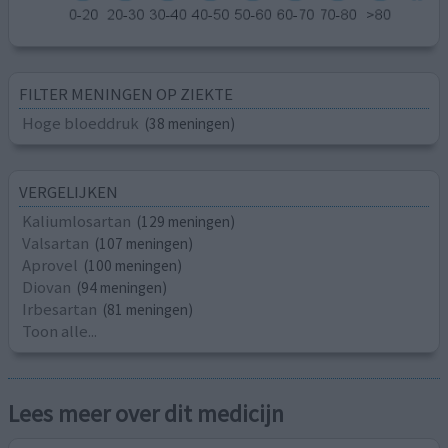
FILTER MENINGEN OP ZIEKTE
Hoge bloeddruk
(38 meningen)
VERGELIJKEN
Kaliumlosartan
(129 meningen)
Valsartan
(107 meningen)
Aprovel
(100 meningen)
Diovan
(94 meningen)
Irbesartan
(81 meningen)
Toon alle...
Lees meer over dit medicijn