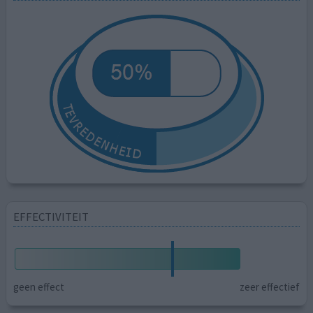
EFFECTIVITEIT
geen effect
zeer effectief