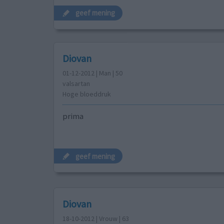
geef mening
Diovan
01-12-2012 | Man | 50
valsartan
Hoge bloeddruk
prima
geef mening
Diovan
18-10-2012 | Vrouw | 63