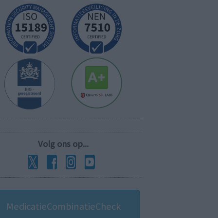
Volg ons op...
MedicatieCombinatieCheck