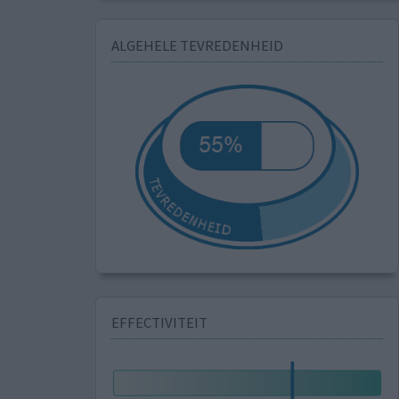
ALGEHELE TEVREDENHEID
EFFECTIVITEIT