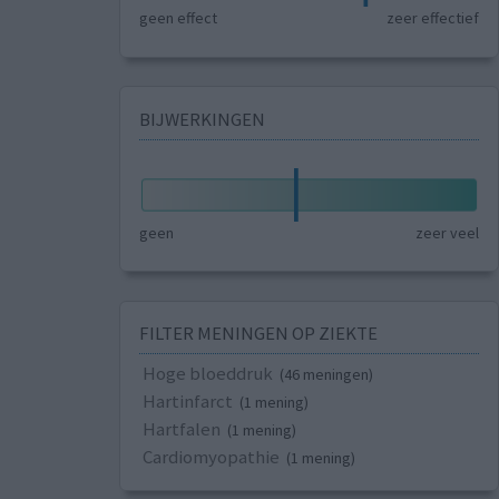
geen effect
zeer effectief
BIJWERKINGEN
geen
zeer veel
FILTER MENINGEN OP ZIEKTE
Hoge bloeddruk
(46 meningen)
Hartinfarct
(1 mening)
Hartfalen
(1 mening)
Cardiomyopathie
(1 mening)