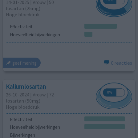
14-01-2025 | Vrouw | 50
losartan (25mg)
Hoge bloeddruk
Effectiviteit
Hoeveelheid bijwerkingen
0 reacties
geef mening
Kaliumlosartan
26-10-2024 | Vrouw | 72
losartan (50mg)
Hoge bloeddruk
Effectiviteit
Hoeveelheid bijwerkingen
Bijwerkingen