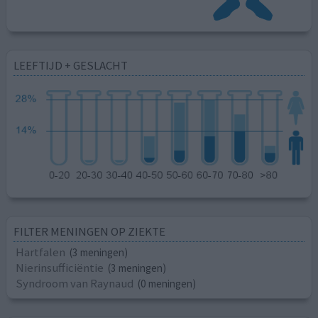
LEEFTIJD + GESLACHT
FILTER MENINGEN OP ZIEKTE
Hartfalen
(3 meningen)
Nierinsufficiëntie
(3 meningen)
Syndroom van Raynaud
(0 meningen)