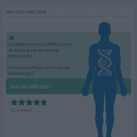
INVLOED VAN DNA
JA
bepaalde variaties in DNA kunnen
de werking van dit medicijn
beïnvloeden.
Geeft jouw DNA je meer kans op
bijwerkingen?
Doe de DNA test!
(52 reviews)