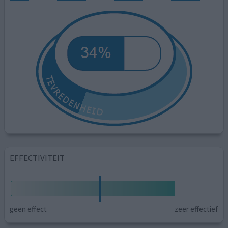
EFFECTIVITEIT
geen effect
zeer effectief