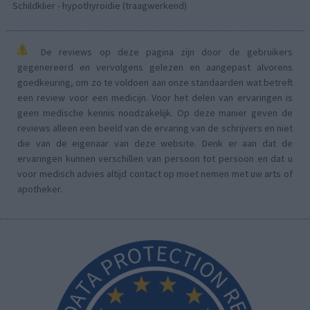
Schildklier - hypothyroidie (traagwerkend)
De reviews op deze pagina zijn door de gebruikers
gegenereerd en vervolgens gelezen en aangepast alvorens
goedkeuring, om zo te voldoen aan onze standaarden wat betreft
een review voor een medicijn. Voor het delen van ervaringen is
geen medische kennis noodzakelijk. Op deze manier geven de
reviews alleen een beeld van de ervaring van de schrijvers en niet
die van de eigenaar van deze website. Denk er aan dat de
ervaringen kunnen verschillen van persoon tot persoon en dat u
voor medisch advies altijd contact op moet nemen met uw arts of
apotheker.