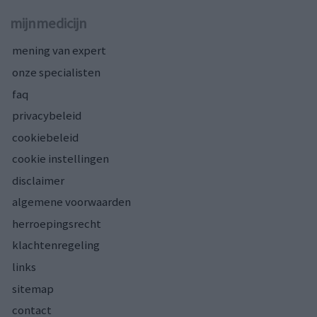
mijnmedicijn
mening van expert
onze specialisten
faq
privacybeleid
cookiebeleid
cookie instellingen
disclaimer
algemene voorwaarden
herroepingsrecht
klachtenregeling
links
sitemap
contact