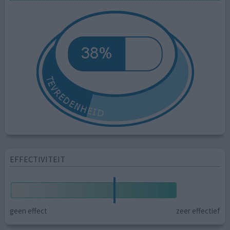
EFFECTIVITEIT
geen effect
zeer effectief