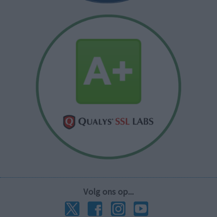
Volg ons op...