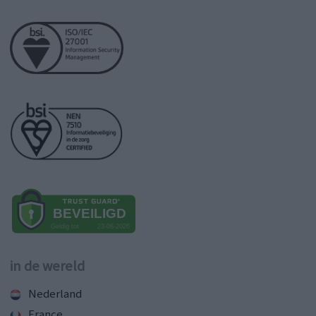
in de wereld
Nederland
France