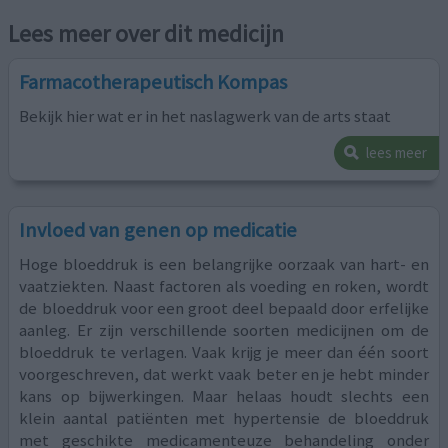
Lees meer over dit medicijn
Farmacotherapeutisch Kompas
Bekijk hier wat er in het naslagwerk van de arts staat
lees meer
Invloed van genen op medicatie
Hoge bloeddruk is een belangrijke oorzaak van hart- en
vaatziekten. Naast factoren als voeding en roken, wordt
de bloeddruk voor een groot deel bepaald door erfelijke
aanleg. Er zijn verschillende soorten medicijnen om de
bloeddruk te verlagen. Vaak krijg je meer dan één soort
voorgeschreven, dat werkt vaak beter en je hebt minder
kans op bijwerkingen. Maar helaas houdt slechts een
klein aantal patiënten met hypertensie de bloeddruk
met geschikte medicamenteuze behandeling onder