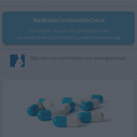
MedicatieCombinatieCheck
Controleer nu zelf de combinatie van
uw medicijnen op interacties, snel en eenvoudig.
Kijk hier voor informatie over zwangerschap.