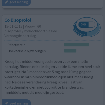
geef mening
Co Bisoprolol
15-01-2015 | Vrouw | 60
bisoprolol / hydrochloorthiazide
Verhoogde hartslag
Effectiviteit
Hoeveelheid bijwerkingen
Kreeg het middel voor geschreven voor een snelle
hartslag. Binnen enkele dagen voelde ik me een heel stuk
prettiger. Na 3 maanden van 5 mg naar 10 mg gegaan,
waardoor ik mijn bloeddrukmedicijen niet meer nodig
had. Na deze verandering kreeg ik veel last van
kortademigheid en niet vooruit te branden was.
Inmiddels met dit medicijn gestopt.
geef mening