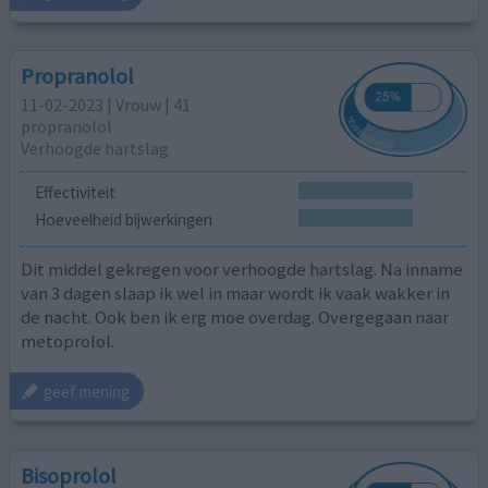
Propranolol
11-02-2023 | Vrouw | 41
propranolol
Verhoogde hartslag
Effectiviteit
Hoeveelheid bijwerkingen
Dit middel gekregen voor verhoogde hartslag. Na inname
van 3 dagen slaap ik wel in maar wordt ik vaak wakker in
de nacht. Ook ben ik erg moe overdag. Overgegaan naar
metoprolol.
geef mening
Bisoprolol