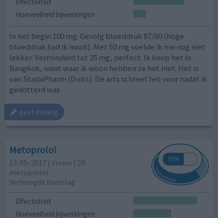
Effectiviteit
Hoeveelheid bijwerkingen
In het begin 100 mg. Gevolg bloeddruk 87/60 (hoge
bloeddruk had ik nooit). Met 50 mg voelde ik me nog niet
lekker. Verminderd tot 25 mg, perfect. Ik koop het in
Bangkok, want waar ik woon hebben ze het niet. Het is
van StadaPharm (Duits). De arts schreef het voor nadat ik
gedotterd was.
geef mening
Metoprolol
13-05-2017 | Vrouw | 28
metoprolol
Verhoogde hartslag
Effectiviteit
Hoeveelheid bijwerkingen