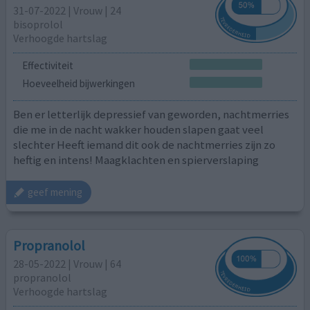
31-07-2022 | Vrouw | 24
bisoprolol
Verhoogde hartslag
Effectiviteit
Hoeveelheid bijwerkingen
Ben er letterlijk depressief van geworden, nachtmerries
die me in de nacht wakker houden slapen gaat veel
slechter Heeft iemand dit ook de nachtmerries zijn zo
heftig en intens! Maagklachten en spierverslaping
geef mening
Propranolol
28-05-2022 | Vrouw | 64
propranolol
Verhoogde hartslag