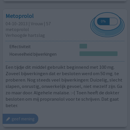
Metoprolol
04-10-2013 | Vrouw | 57
metoprolol
Verhoogde hartslag
Effectiviteit
Hoeveelheid bijwerkingen
Een tijdje dit middel gebruikt beginnend met 100 mg.
Zoveel bijwerkingen dat er besloten werd om 50 mg. te
proberen. Nog steeds veel bijwerkingen: Duizelig, slecht
slapen, onrustig, onwerkelijk gevoel, niet mezelf zijn. Ga
zo maar door. Algehele malaise. :-( Toen heeft de dokter
besloten om mij propranolol voor te schrijven. Dat gaat
beter.
geef mening