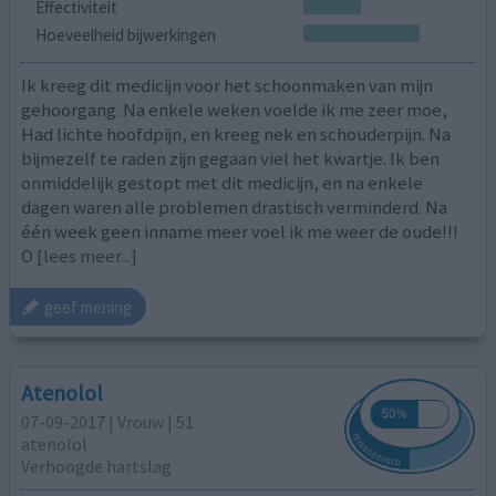
Effectiviteit
Hoeveelheid bijwerkingen
Ik kreeg dit medicijn voor het schoonmaken van mijn
gehoorgang. Na enkele weken voelde ik me zeer moe,
Had lichte hoofdpijn, en kreeg nek en schouderpijn. Na
bijmezelf te raden zijn gegaan viel het kwartje. Ik ben
onmiddelijk gestopt met dit medicijn, en na enkele
dagen waren alle problemen drastisch verminderd. Na
één week geen inname meer voel ik me weer de oude!!!
O
[lees meer...]
geef mening
Atenolol
07-09-2017 | Vrouw | 51
atenolol
Verhoogde hartslag