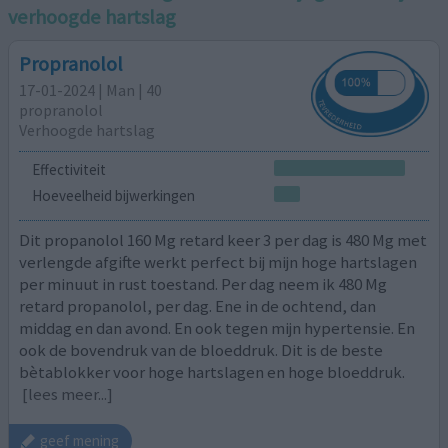
verhoogde hartslag
Propranolol
17-01-2024 | Man | 40
propranolol
Verhoogde hartslag
Effectiviteit
Hoeveelheid bijwerkingen
Dit propanolol 160 Mg retard keer 3 per dag is 480 Mg met
verlengde afgifte werkt perfect bij mijn hoge hartslagen
per minuut in rust toestand. Per dag neem ik 480 Mg
retard propanolol, per dag. Ene in de ochtend, dan
middag en dan avond. En ook tegen mijn hypertensie. En
ook de bovendruk van de bloeddruk. Dit is de beste
bètablokker voor hoge hartslagen en hoge bloeddruk.
[lees meer...]
geef mening