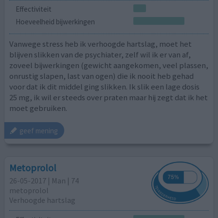
Effectiviteit
Hoeveelheid bijwerkingen
Vanwege stress heb ik verhoogde hartslag, moet het
blijven slikken van de psychiater, zelf wil ik er van af,
zoveel bijwerkingen (gewicht aangekomen, veel plassen,
onrustig slapen, last van ogen) die ik nooit heb gehad
voor dat ik dit middel ging slikken. Ik slik een lage dosis
25 mg, ik wil er steeds over praten maar hij zegt dat ik het
moet gebruiken.
geef mening
Metoprolol
26-05-2017 | Man | 74
metoprolol
Verhoogde hartslag