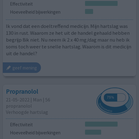
Effectiviteit
Hoeveelheid bijwerkingen
Ik vond dat een doeltreffend medicijn. Mijn hartslag was
130 in rust. Waarom ze het uit de handel gehaald hebben
begrijp 8ik niet. Nu neem ik 2 x 40 mg/dag maar nu heb ik
soms toch weer te snelle hartslag. Waarom is dit medicijn
uit de handel?
geef mening
Propranolol
21-05-2022 | Man | 56
propranolol
Verhoogde hartslag
Effectiviteit
Hoeveelheid bijwerkingen