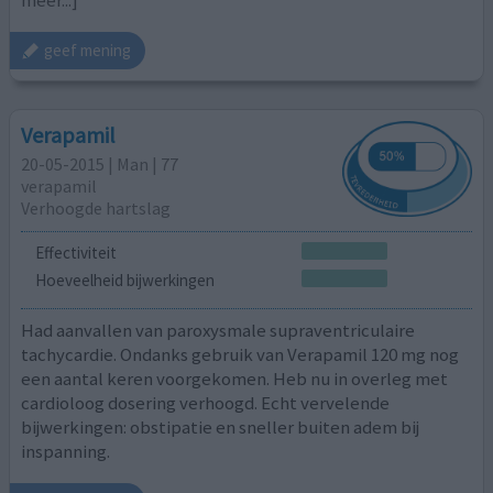
geef mening
Verapamil
20-05-2015 | Man | 77
verapamil
Verhoogde hartslag
Effectiviteit
Hoeveelheid bijwerkingen
Had aanvallen van paroxysmale supraventriculaire
tachycardie. Ondanks gebruik van Verapamil 120 mg nog
een aantal keren voorgekomen. Heb nu in overleg met
cardioloog dosering verhoogd. Echt vervelende
bijwerkingen: obstipatie en sneller buiten adem bij
inspanning.