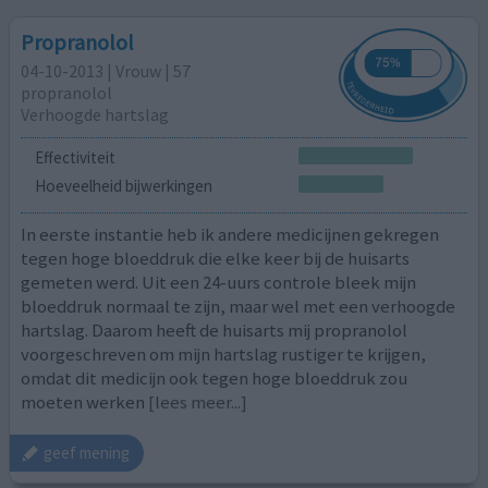
Propranolol
04-10-2013 | Vrouw | 57
propranolol
Verhoogde hartslag
Effectiviteit
Hoeveelheid bijwerkingen
In eerste instantie heb ik andere medicijnen gekregen
tegen hoge bloeddruk die elke keer bij de huisarts
gemeten werd. Uit een 24-uurs controle bleek mijn
bloeddruk normaal te zijn, maar wel met een verhoogde
hartslag. Daarom heeft de huisarts mij propranolol
voorgeschreven om mijn hartslag rustiger te krijgen,
omdat dit medicijn ook tegen hoge bloeddruk zou
moeten werken
[lees meer...]
geef mening