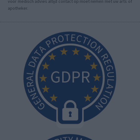
voor medisch advies altijd contact op moet nemen met uw arts of
apotheker.