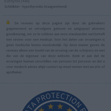
Euthyrox (436)
Schildklier - hypothyroidie (traagwerkend)
De reviews op deze pagina zijn door de gebruikers
gegenereerd en vervolgens gelezen en aangepast alvorens
goedkeuring, om zo te voldoen aan onze standaarden wat betreft
een review voor een medicijn. Voor het delen van ervaringen is
geen medische kennis noodzakelijk. Op deze manier geven de
reviews alleen een beeld van de ervaring van de schrijvers en niet
die van de eigenaar van deze website. Denk er aan dat de
ervaringen kunnen verschillen van persoon tot persoon en dat u
voor medisch advies altijd contact op moet nemen met uw arts of
apotheker.