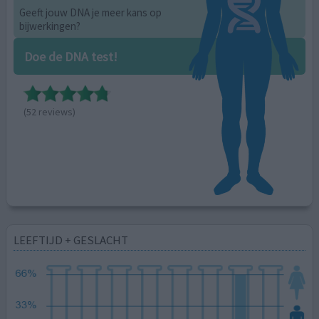
Geeft jouw DNA je meer kans op
bijwerkingen?
Doe de DNA test!
(52 reviews)
LEEFTIJD + GESLACHT