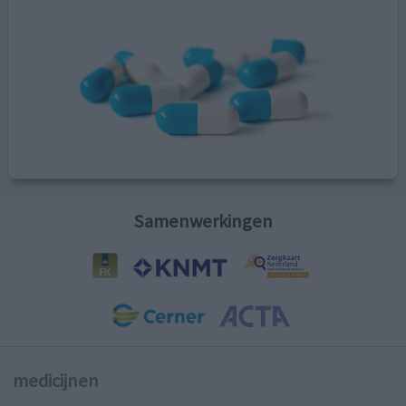
Samenwerkingen
medicijnen