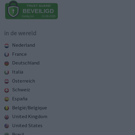
in de wereld
Nederland
France
Deutschland
Italia
Österreich
Schweiz
España
België/Belgique
United Kingdom
United States
Brasil