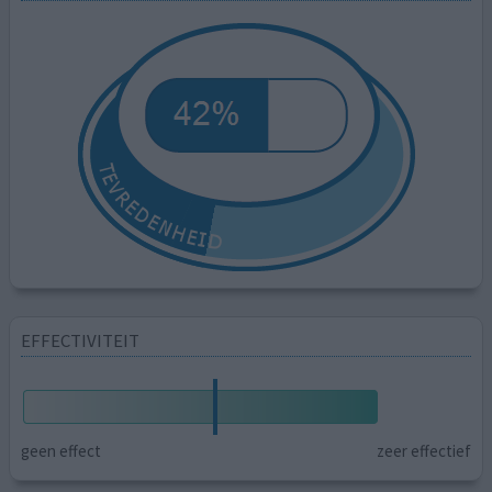
EFFECTIVITEIT
geen effect
zeer effectief