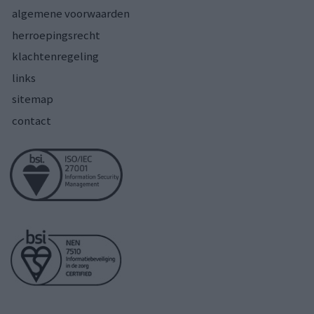
algemene voorwaarden
herroepingsrecht
klachtenregeling
links
sitemap
contact