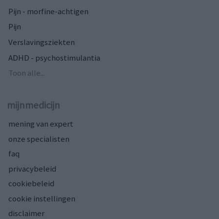
Pijn - morfine-achtigen
Pijn
Verslavingsziekten
ADHD - psychostimulantia
Toon alle...
mijnmedicijn
mening van expert
onze specialisten
faq
privacybeleid
cookiebeleid
cookie instellingen
disclaimer