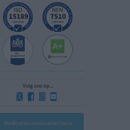
Volg ons op...
MedicatieCombinatieCheck