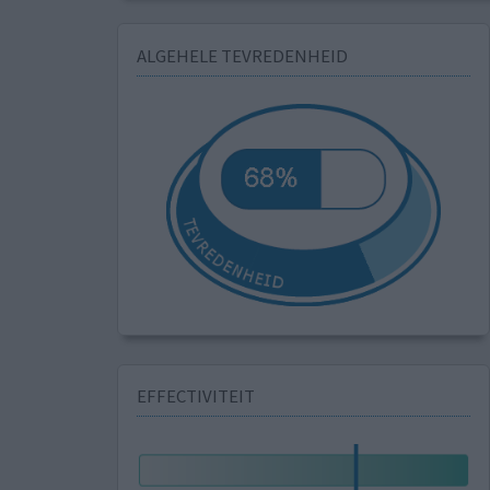
ALGEHELE TEVREDENHEID
EFFECTIVITEIT