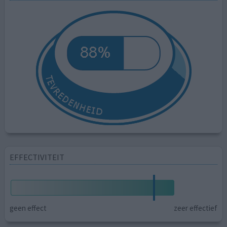
EFFECTIVITEIT
geen effect
zeer effectief