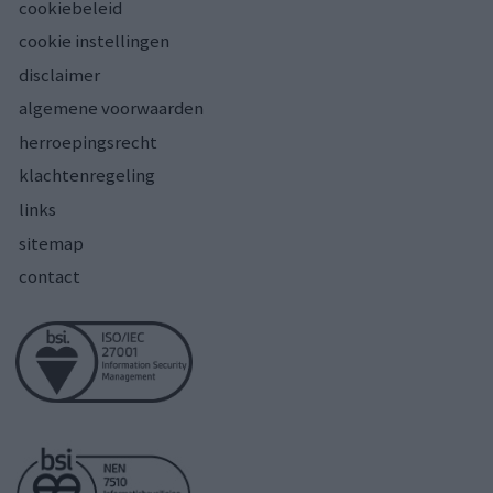
cookiebeleid
cookie instellingen
disclaimer
algemene voorwaarden
herroepingsrecht
klachtenregeling
links
sitemap
contact