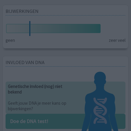
BIJWERKINGEN
geen
zeer veel
INVLOED VAN DNA
Genetische invloed (nog) niet
bekend
Geeft jouw DNA je meer kans op
bijwerkingen?
Doe de DNA test!