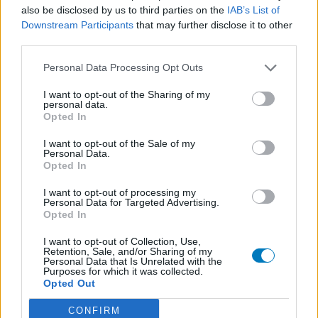
also be disclosed by us to third parties on the
IAB’s List of
Downstream Participants
that may further disclose it to other
third parties.
Personal Data Processing Opt Outs
I want to opt-out of the Sharing of my
personal data.
Opted In
I want to opt-out of the Sale of my
Personal Data.
Opted In
I want to opt-out of processing my
Personal Data for Targeted Advertising.
Opted In
I want to opt-out of Collection, Use,
Retention, Sale, and/or Sharing of my
Personal Data that Is Unrelated with the
Purposes for which it was collected.
Opted Out
CONFIRM