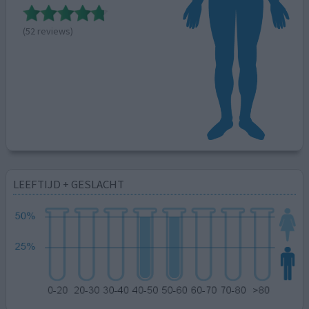
(52 reviews)
LEEFTIJD + GESLACHT