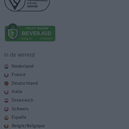
in de wereld
Nederland
France
Deutschland
Italia
Österreich
Schweiz
España
België/Belgique