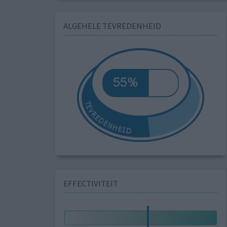
ALGEHELE TEVREDENHEID
EFFECTIVITEIT