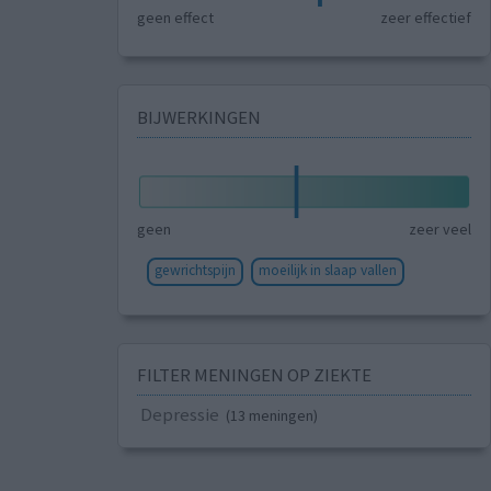
geen effect
zeer effectief
BIJWERKINGEN
geen
zeer veel
gewrichtspijn
moeilijk in slaap vallen
FILTER MENINGEN OP ZIEKTE
Depressie
(13 meningen)