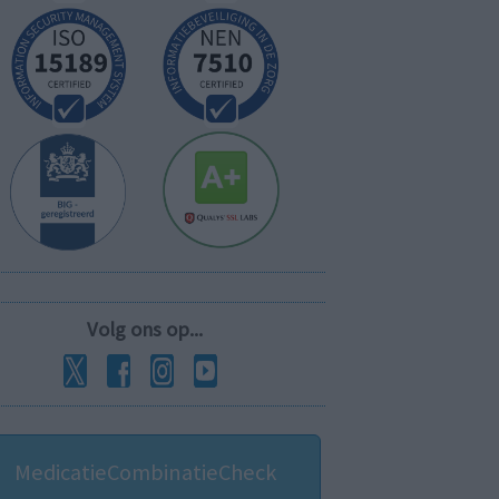
Volg ons op...
MedicatieCombinatieCheck