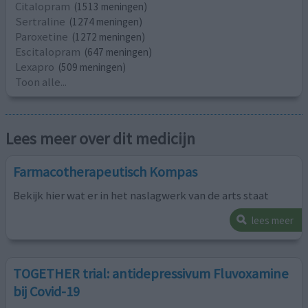
Citalopram
(1513 meningen)
Sertraline
(1274 meningen)
Paroxetine
(1272 meningen)
Escitalopram
(647 meningen)
Lexapro
(509 meningen)
Toon alle...
Lees meer over dit medicijn
Farmacotherapeutisch Kompas
Bekijk hier wat er in het naslagwerk van de arts staat
lees meer
TOGETHER trial: antidepressivum Fluvoxamine
bij Covid-19