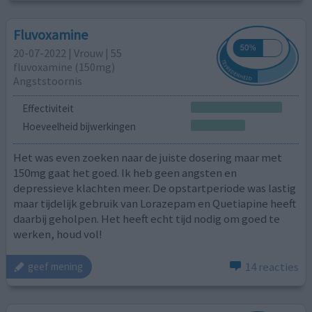
Fluvoxamine
20-07-2022 | Vrouw | 55
fluvoxamine (150mg)
Angststoornis
Effectiviteit
Hoeveelheid bijwerkingen
Het was even zoeken naar de juiste dosering maar met
150mg gaat het goed. Ik heb geen angsten en
depressieve klachten meer. De opstartperiode was lastig
maar tijdelijk gebruik van Lorazepam en Quetiapine heeft
daarbij geholpen. Het heeft echt tijd nodig om goed te
werken, houd vol!
14 reacties
geef mening