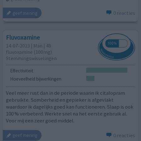
0 reacties
geef mening
Fluvoxamine
14-07-2023 | Man | 48
fluvoxamine (100mg)
Stemmingswisselingen
Effectiviteit
Hoeveelheid bijwerkingen
Veel meer rust dan in de periode waarin ik citalopram
gebruikte. Somberheid en gepieker is afgevlakt
waardoor ik dagelijks goed kan functioneren. Slaap is ook
100 % verbeterd. Werkte snel na het eerste gebruik al.
Voor mij een zeer goed middel.
0 reacties
geef mening