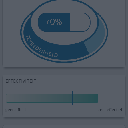
EFFECTIVITEIT
geen effect
zeer effectief