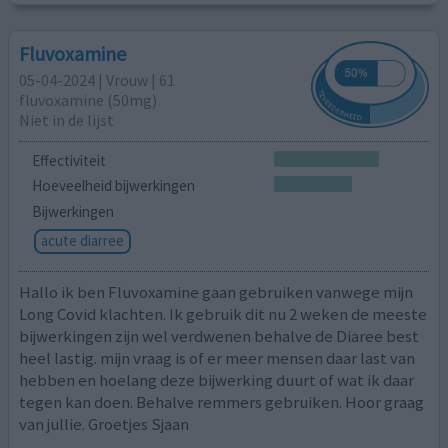
Fluvoxamine
05-04-2024 | Vrouw | 61
fluvoxamine (50mg)
Niet in de lijst
Effectiviteit
Hoeveelheid bijwerkingen
Bijwerkingen
acute diarree
Hallo ik ben Fluvoxamine gaan gebruiken vanwege mijn
Long Covid klachten. Ik gebruik dit nu 2 weken de meeste
bijwerkingen zijn wel verdwenen behalve de Diaree best
heel lastig. mijn vraag is of er meer mensen daar last van
hebben en hoelang deze bijwerking duurt of wat ik daar
tegen kan doen. Behalve remmers gebruiken. Hoor graag
van jullie. Groetjes Sjaan