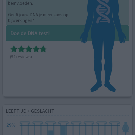
beïnvloeden.
Geeft jouw DNA je meer kans op
bijwerkingen?
Doe de DNA test!
(52 reviews)
LEEFTIJD + GESLACHT